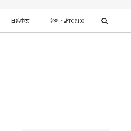
日系中文
字體下載TOP100