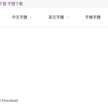
下載
字體下載
中文字體
英文字體
手機字體
nt Download