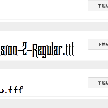
下載
下載
下載