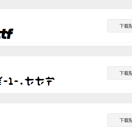
下載
下載
下載