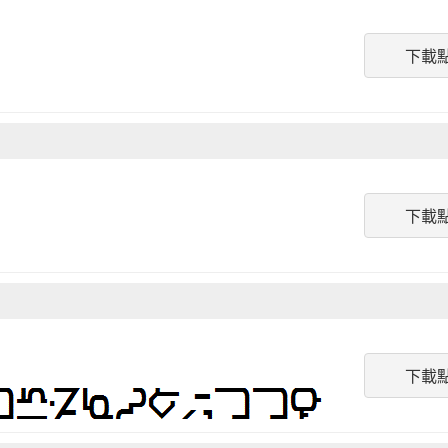
下載
下載
下載