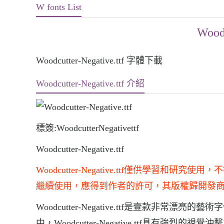
W fonts List
Woodc
Woodcutter-Negative.ttf 字體下載
Woodcutter-Negative.ttf 介紹
標簽:WoodcutterNegativettf
Woodcutter-Negative.ttf
Woodcutter-Negative.ttf僅供學
繼續使用，應得到作者的許可，其版權歸開發
Woodcutter-Negative.ttf是壹款非常漂亮的藝
中，Woodcutter-Negative.ttf具有強烈的視覺沖