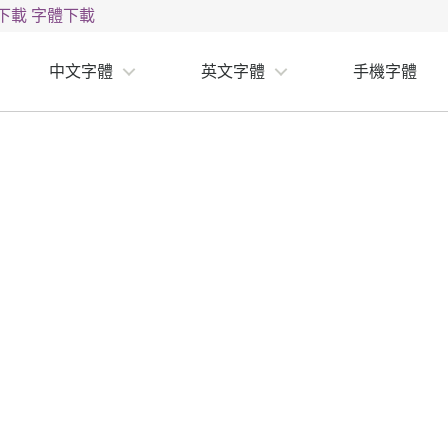
下載
字體下載
中文字體
英文字體
手機字體