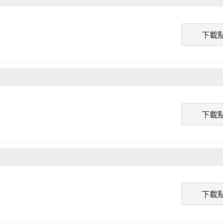
下載
下載
下載