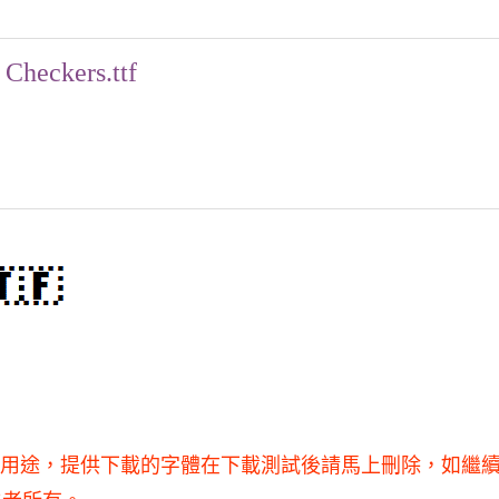
Checkers.ttf
得用于商業用途，提供下載的字體在下載測試後請馬上刪除，如繼