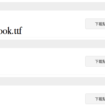
下載
下載
下載