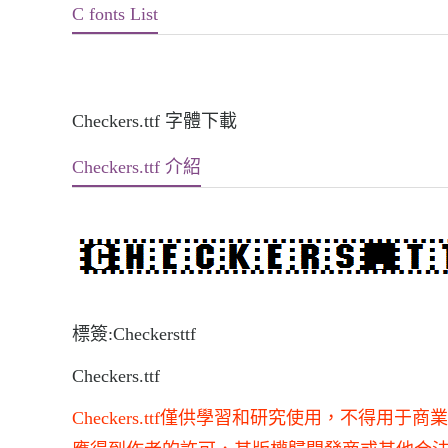
C fonts List
Checkers.ttf 字體下載
Checkers.ttf 介紹
標簽:Checkersttf
Checkers.ttf
Checkers.ttf僅供學習和研究使用，不