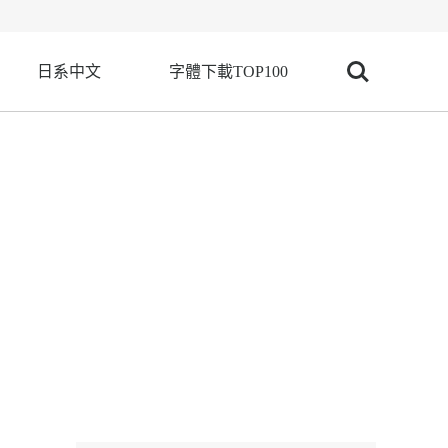
日系中文
字體下載TOP100