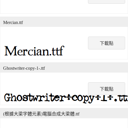
Mercian.ttf
下載點
Ghostwriter-copy-1-.ttf
下載點
(根據大梁字體元素)電腦合成大梁體.ttf