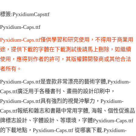
標簽:PyxidiumCapsttf
Pyxidium-Caps.ttf
Pyxidium-Caps.ttf僅供學習和研究使用，不得用于商業用
途，提供下載的字體在下載測試後請馬上刪除，如繼續
使用，應得到作者的許可，其版權歸開發商或其他合法
者所有。
Pyxidium-Caps.ttf是壹款非常漂亮的藝術字體,Pyxidium-
Caps.ttf廣泛用于各種書刊、畫冊的設計印刷中，
Pyxidium-Caps.ttf具有強烈的視覺沖擊力，Pyxidium-
Caps.ttf報紙和雜志和書籍中常用字體, 海報、個性促進品
牌標志設計、字體設計、等環境，字體Pyxidium-Caps.ttf
的下載地點，Pyxidium-Caps.ttf 從哪裏下載.Pyxidium-