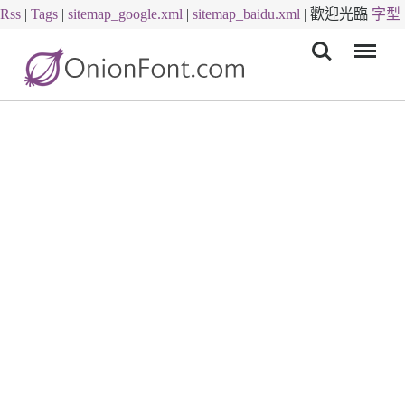
Rss
|
Tags
|
sitemap_google.xml
|
sitemap_baidu.xml
|
歡迎光臨
字型
Menu
下載
字體下載