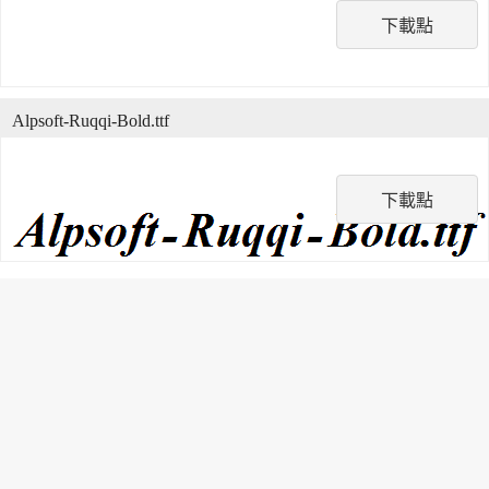
下載點
Alpsoft-Ruqqi-Bold.ttf
下載點