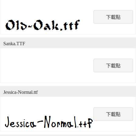
下載點
Sanka.TTF
下載點
Jessica-Normal.ttf
下載點