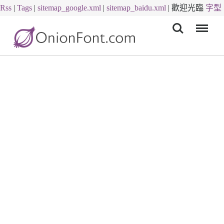
Rss
|
Tags
|
sitemap_google.xml
|
sitemap_baidu.xml
|
歡迎光臨
字型
Menu
下載
字體下載