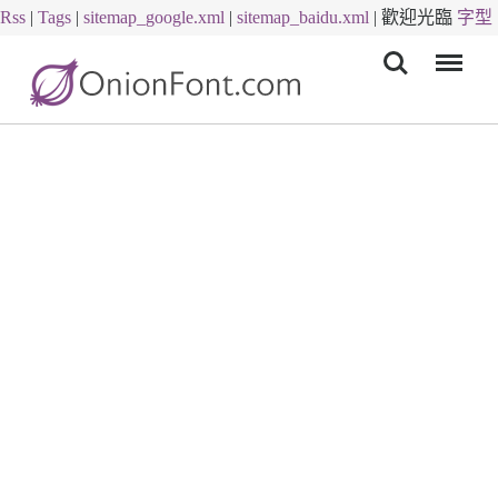
Rss
|
Tags
|
sitemap_google.xml
|
sitemap_baidu.xml
|
歡迎光臨
字型
Menu
下載
字體下載