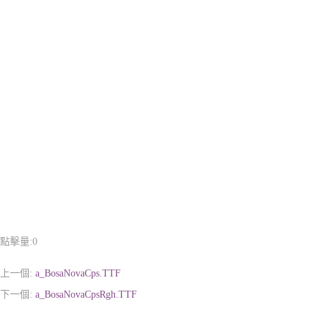
點擊量:
0
上一個:
a_BosaNovaCps.TTF
下一個:
a_BosaNovaCpsRgh.TTF