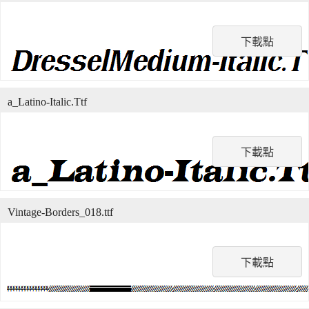
下載點
a_Latino-Italic.Ttf
下載點
Vintage-Borders_018.ttf
下載點