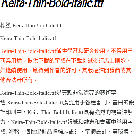
標簽:KeiraThinBoldItalicttf
Keira-Thin-Bold-Italic.ttf
Keira-Thin-Bold-Italic.ttf僅供學習和研究使用，不得用于
商業用途，提供下載的字體在下載測試後請馬上刪除，
如繼續使用，應得到作者的許可，其版權歸開發商或其
他合法者所有。
Keira-Thin-Bold-Italic.ttf是壹款非常漂亮的藝術字
體,Keira-Thin-Bold-Italic.ttf廣泛用于各種書刊、畫冊的設
計印刷中，Keira-Thin-Bold-Italic.ttf具有強烈的視覺沖擊
力，Keira-Thin-Bold-Italic.ttf報紙和雜志和書籍中常用字
體, 海報、個性促進品牌標志設計、字體設計、等環境，