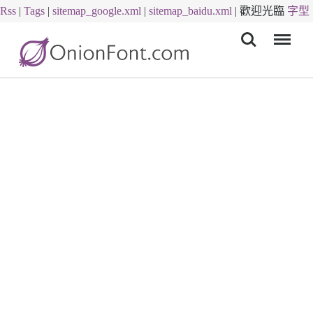
Rss
|
Tags
|
sitemap_google.xml
|
sitemap_baidu.xml
|
歡迎光臨
字型
Menu
下載
字體下載