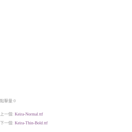
點擊量:
0
上一個:
Keira-Normal.ttf
下一個:
Keira-Thin-Bold.ttf