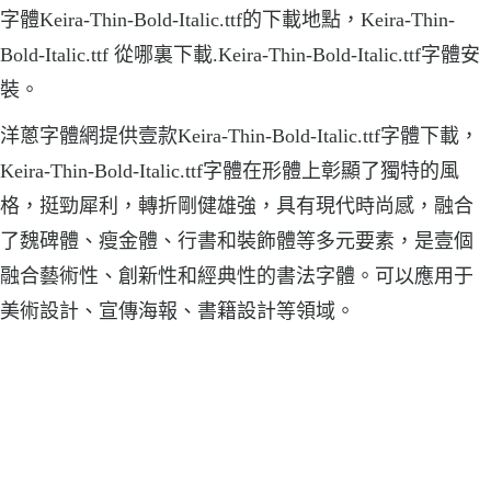
字體Keira-Thin-Bold-Italic.ttf的下載地點，Keira-Thin-
Bold-Italic.ttf 從哪裏下載.Keira-Thin-Bold-Italic.ttf字體安
裝。
洋蔥字體網提供壹款Keira-Thin-Bold-Italic.ttf字體下載，
Keira-Thin-Bold-Italic.ttf字體在形體上彰顯了獨特的風
格，挺勁犀利，轉折剛健雄強，具有現代時尚感，融合
了魏碑體、瘦金體、行書和裝飾體等多元要素，是壹個
融合藝術性、創新性和經典性的書法字體。可以應用于
美術設計、宣傳海報、書籍設計等領域。