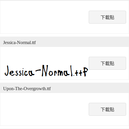
下載點
Jessica-Normal.ttf
下載點
Upon-The-Overgrowth.ttf
下載點