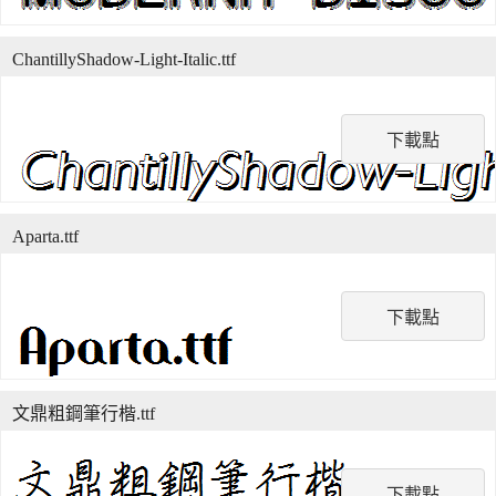
ChantillyShadow-Light-Italic.ttf
下載點
Aparta.ttf
下載點
文鼎粗鋼筆行楷.ttf
下載點