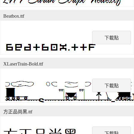
Beatbox.ttf
下載點
XLaserTrain-Bold.ttf
下載點
方正品尚黑.ttf
下載點