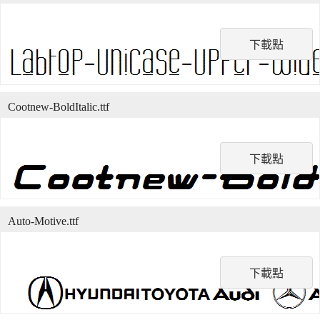
下載點
Cootnew-BoldItalic.ttf
下載點
Auto-Motive.ttf
下載點