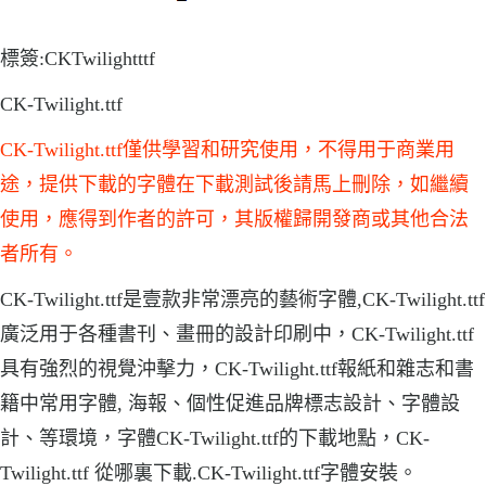
標簽:CKTwilightttf
CK-Twilight.ttf
CK-Twilight.ttf僅供學習和研究使用，不得用于商業用
途，提供下載的字體在下載測試後請馬上刪除，如繼續
使用，應得到作者的許可，其版權歸開發商或其他合法
者所有。
CK-Twilight.ttf是壹款非常漂亮的藝術字體,CK-Twilight.ttf
廣泛用于各種書刊、畫冊的設計印刷中，CK-Twilight.ttf
具有強烈的視覺沖擊力，CK-Twilight.ttf報紙和雜志和書
籍中常用字體, 海報、個性促進品牌標志設計、字體設
計、等環境，字體CK-Twilight.ttf的下載地點，CK-
Twilight.ttf 從哪裏下載.CK-Twilight.ttf字體安裝。