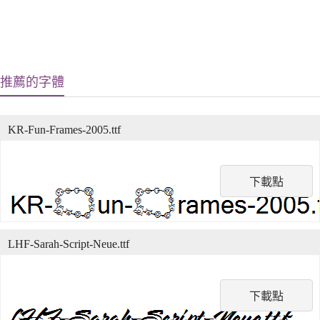
推薦的字體
KR-Fun-Frames-2005.ttf
下載點
LHF-Sarah-Script-Neue.ttf
下載點