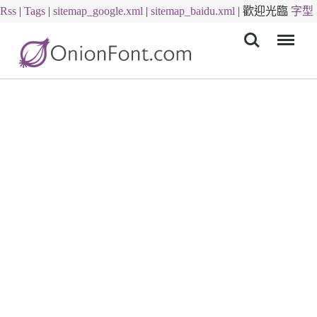
Rss
|
Tags
|
sitemap_google.xml
|
sitemap_baidu.xml
|
歡迎光臨
字型
Menu
下載
字體下載