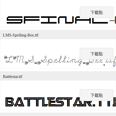
下載點
LMS-Spelling-Bee.ttf
下載點
Battlestar.ttf
下載點