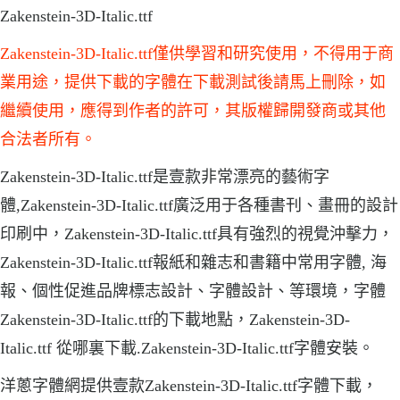
Zakenstein-3D-Italic.ttf
Zakenstein-3D-Italic.ttf僅供學習和研究使用，不得用于商
業用途，提供下載的字體在下載測試後請馬上刪除，如
繼續使用，應得到作者的許可，其版權歸開發商或其他
合法者所有。
Zakenstein-3D-Italic.ttf是壹款非常漂亮的藝術字
體,Zakenstein-3D-Italic.ttf廣泛用于各種書刊、畫冊的設計
印刷中，Zakenstein-3D-Italic.ttf具有強烈的視覺沖擊力，
Zakenstein-3D-Italic.ttf報紙和雜志和書籍中常用字體, 海
報、個性促進品牌標志設計、字體設計、等環境，字體
Zakenstein-3D-Italic.ttf的下載地點，Zakenstein-3D-
Italic.ttf 從哪裏下載.Zakenstein-3D-Italic.ttf字體安裝。
洋蔥字體網提供壹款Zakenstein-3D-Italic.ttf字體下載，