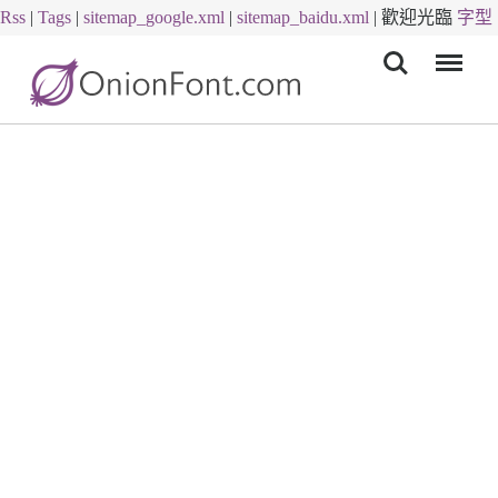
Rss
|
Tags
|
sitemap_google.xml
|
sitemap_baidu.xml
|
歡迎光臨
字型
Menu
下載
字體下載