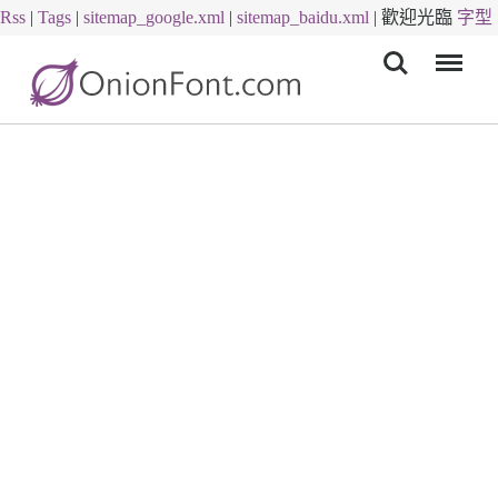
Rss
|
Tags
|
sitemap_google.xml
|
sitemap_baidu.xml
|
歡迎光臨
字型
Menu
下載
字體下載