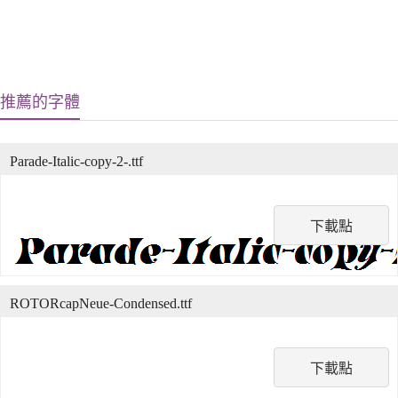
推薦的字體
Parade-Italic-copy-2-.ttf
下載點
ROTORcapNeue-Condensed.ttf
下載點