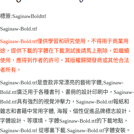
標簽:SaginawBoldttf
Saginaw-Bold.ttf
Saginaw-Bold.ttf僅供學習和研究使用，不得用于商業用
途，提供下載的字體在下載測試後請馬上刪除，如繼續
使用，應得到作者的許可，其版權歸開發商或其他合法
者所有。
Saginaw-Bold.ttf是壹款非常漂亮的藝術字體,Saginaw-
Bold.ttf廣泛用于各種書刊、畫冊的設計印刷中，Saginaw-
Bold.ttf具有強烈的視覺沖擊力，Saginaw-Bold.ttf報紙和
雜志和書籍中常用字體, 海報、個性促進品牌標志設計、
字體設計、等環境，字體Saginaw-Bold.ttf的下載地點，
Saginaw-Bold.ttf 從哪裏下載.Saginaw-Bold.ttf字體安裝。