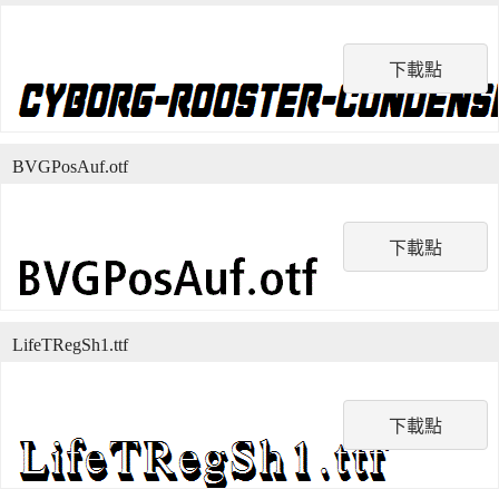
下載點
BVGPosAuf.otf
下載點
LifeTRegSh1.ttf
下載點