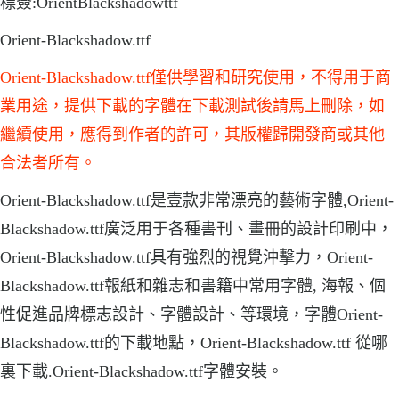
標簽:OrientBlackshadowttf
Orient-Blackshadow.ttf
Orient-Blackshadow.ttf僅供學習和研究使用，不得用于商
業用途，提供下載的字體在下載測試後請馬上刪除，如
繼續使用，應得到作者的許可，其版權歸開發商或其他
合法者所有。
Orient-Blackshadow.ttf是壹款非常漂亮的藝術字體,Orient-
Blackshadow.ttf廣泛用于各種書刊、畫冊的設計印刷中，
Orient-Blackshadow.ttf具有強烈的視覺沖擊力，Orient-
Blackshadow.ttf報紙和雜志和書籍中常用字體, 海報、個
性促進品牌標志設計、字體設計、等環境，字體Orient-
Blackshadow.ttf的下載地點，Orient-Blackshadow.ttf 從哪
裏下載.Orient-Blackshadow.ttf字體安裝。