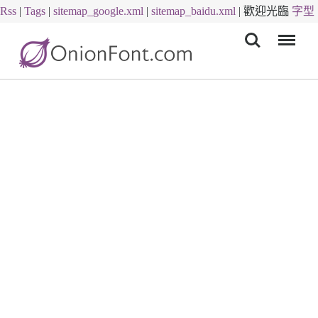
Rss
|
Tags
|
sitemap_google.xml
|
sitemap_baidu.xml
|
歡迎光臨
字型
Menu
下載
字體下載