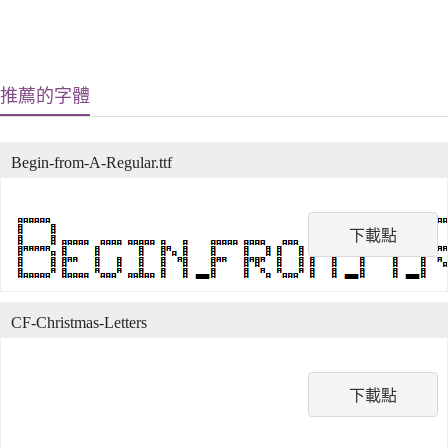
推薦的字體
Begin-from-A-Regular.ttf
下載點
CF-Christmas-Letters
下載點