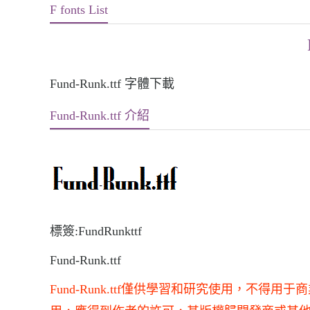
F fonts List
Fund-Runk.ttf 字體下載
Fund-Runk.ttf 介紹
標簽:FundRunkttf
Fund-Runk.ttf
Fund-Runk.ttf僅供學習和研究使用，不