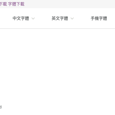
下載
字體下載
中文字體
英文字體
手機字體
d