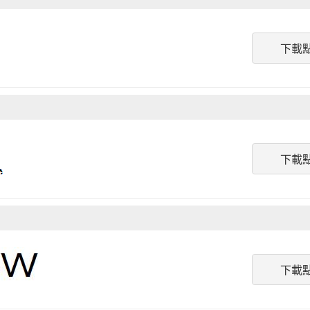
下載
下載
下載