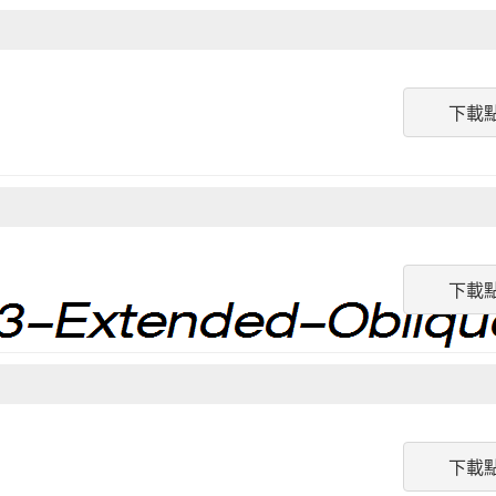
下載
下載
下載