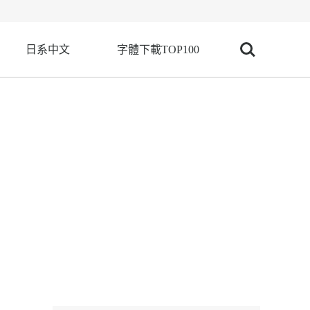
日系中文
字體下載TOP100