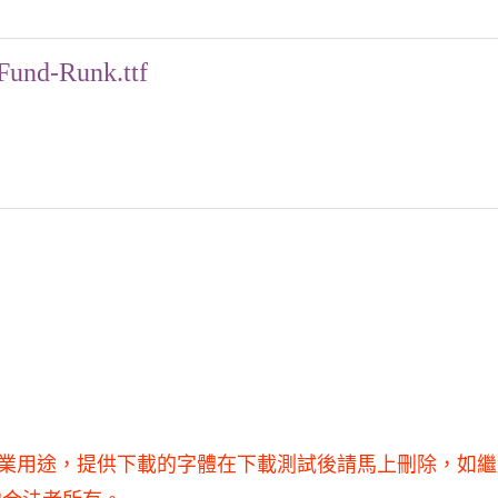
Fund-Runk.ttf
得用于商業用途，提供下載的字體在下載測試後請馬上刪除，如