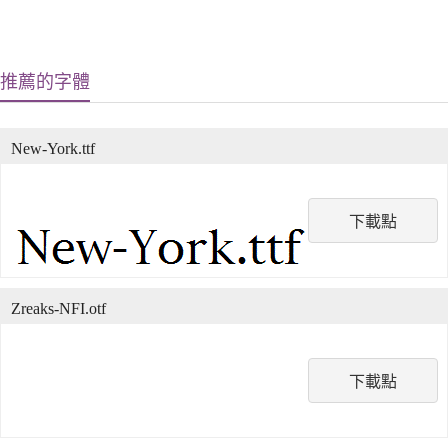
推薦的字體
New-York.ttf
下載點
Zreaks-NFI.otf
下載點