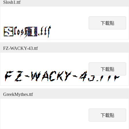
Slosh1.ttf
下載點
FZ-WACKY-43.ttf
下載點
GreekMythes.ttf
下載點