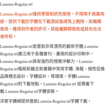
Lumnia-Regular.ttf
Lumnia-Regular.ttf僅供學習和研究使用，不得用于商業用
途，提供下載的字體在下載測試後請馬上刪除，如繼續
使用，應得到作者的許可，其版權歸開發商或其他合法
者所有。
Lumnia-Regular.ttf是壹款非常漂亮的藝術字體,Lumnia-
Regular.ttf廣泛用于各種書刊、畫冊的設計印刷中，
Lumnia-Regular.ttf具有強烈的視覺沖擊力，Lumnia-
Regular.ttf報紙和雜志和書籍中常用字體, 海報、個性促進
品牌標志設計、字體設計、等環境，字體Lumnia-
Regular.ttf的下載地點，Lumnia-Regular.ttf 從哪裏下
載.Lumnia-Regular.ttf字體安裝。
洋蔥字體網提供壹款Lumnia-Regular.ttf字體下載，