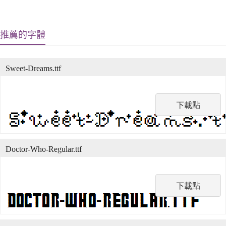
推薦的字體
Sweet-Dreams.ttf
下載點
Doctor-Who-Regular.ttf
下載點