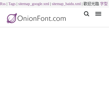
Rss
|
Tags
|
sitemap_google.xml
|
sitemap_baidu.xml
|
歡迎光臨
字型
Menu
下載
字體下載