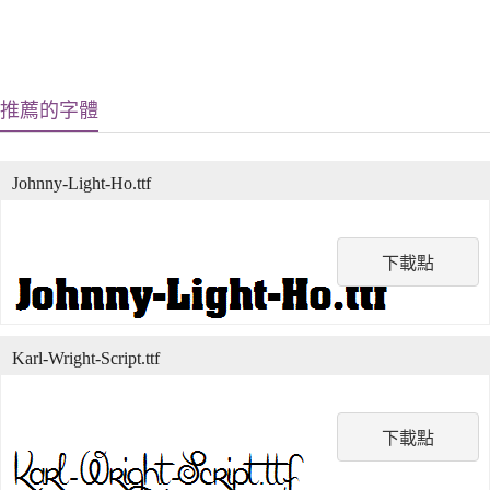
推薦的字體
Johnny-Light-Ho.ttf
下載點
Karl-Wright-Script.ttf
下載點