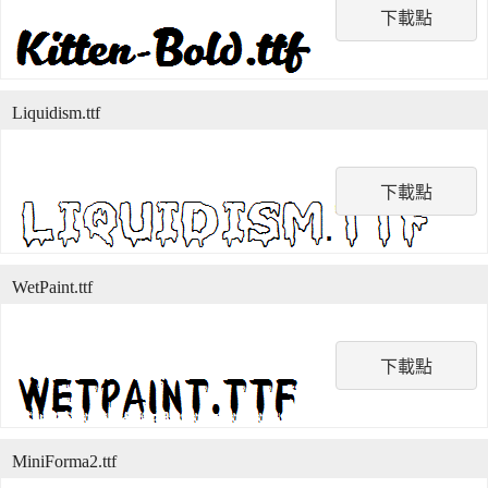
下載點
Liquidism.ttf
下載點
WetPaint.ttf
下載點
MiniForma2.ttf