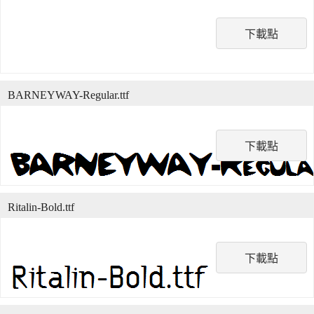
下載點
BARNEYWAY-Regular.ttf
下載點
Ritalin-Bold.ttf
下載點