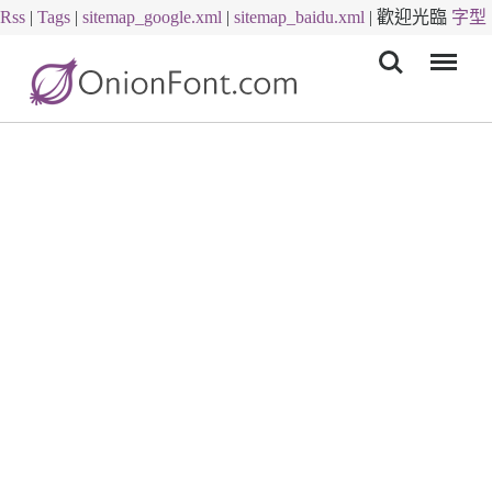
Rss
|
Tags
|
sitemap_google.xml
|
sitemap_baidu.xml
|
歡迎光臨
字型
Menu
下載
字體下載