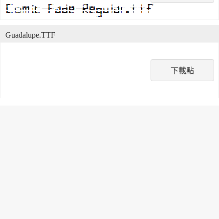
Guadalupe.TTF
下載點