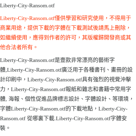
Liberty-City-Ransom.otf
Liberty-City-Ransom.otf僅供學習和研究使用，不得用于
商業用途，提供下載的字體在下載測試後請馬上刪除，
如繼續使用，應得到作者的許可，其版權歸開發商或其
他合法者所有。
Liberty-City-Ransom.otf是壹款非常漂亮的藝術字
體,Liberty-City-Ransom.otf廣泛用于各種書刊、畫冊的設
計印刷中，Liberty-City-Ransom.otf具有強烈的視覺沖擊
力，Liberty-City-Ransom.otf報紙和雜志和書籍中常用字
體, 海報、個性促進品牌標志設計、字體設計、等環境，
字體Liberty-City-Ransom.otf的下載地點，Liberty-City-
Ransom.otf 從哪裏下載.Liberty-City-Ransom.otf字體安
裝。