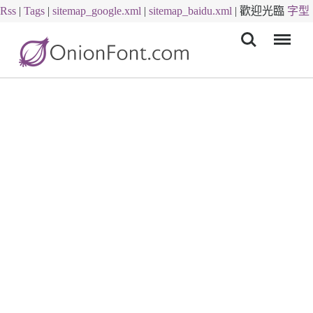
Rss
|
Tags
|
sitemap_google.xml
|
sitemap_baidu.xml
|
歡迎光臨
字型
Menu
下載
字體下載