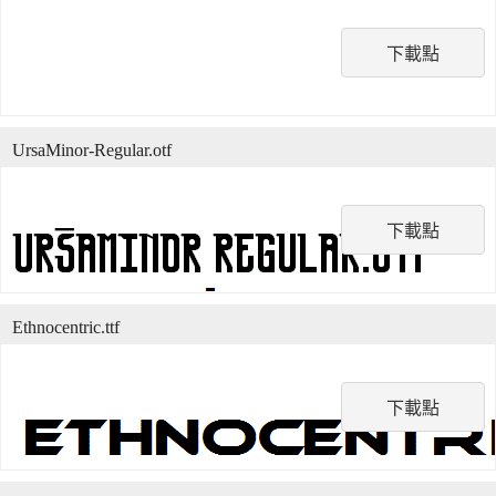
下載點
UrsaMinor-Regular.otf
下載點
Ethnocentric.ttf
下載點