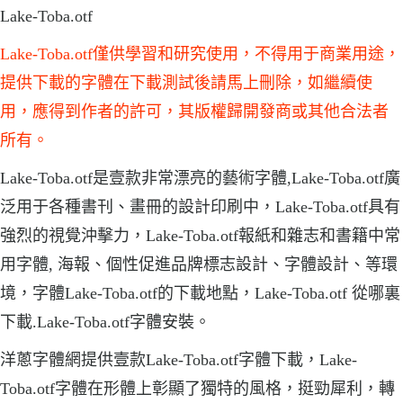
Lake-Toba.otf
Lake-Toba.otf僅供學習和研究使用，不得用于商業用途，
提供下載的字體在下載測試後請馬上刪除，如繼續使
用，應得到作者的許可，其版權歸開發商或其他合法者
所有。
Lake-Toba.otf是壹款非常漂亮的藝術字體,Lake-Toba.otf廣
泛用于各種書刊、畫冊的設計印刷中，Lake-Toba.otf具有
強烈的視覺沖擊力，Lake-Toba.otf報紙和雜志和書籍中常
用字體, 海報、個性促進品牌標志設計、字體設計、等環
境，字體Lake-Toba.otf的下載地點，Lake-Toba.otf 從哪裏
下載.Lake-Toba.otf字體安裝。
洋蔥字體網提供壹款Lake-Toba.otf字體下載，Lake-
Toba.otf字體在形體上彰顯了獨特的風格，挺勁犀利，轉