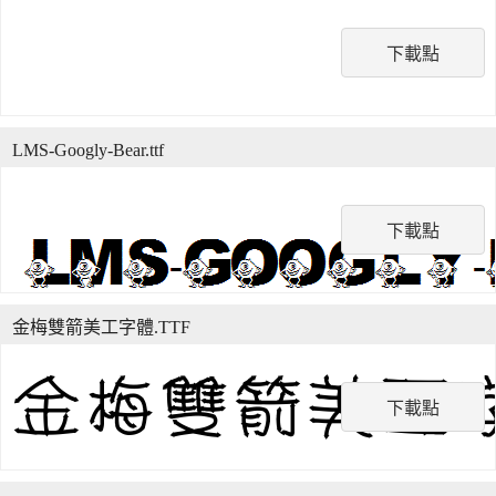
下載點
LMS-Googly-Bear.ttf
下載點
金梅雙箭美工字體.TTF
下載點