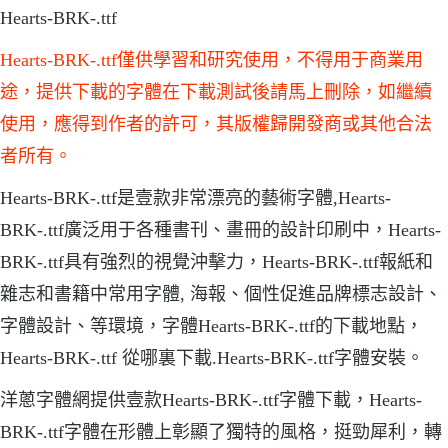
Hearts-BRK-.ttf
Hearts-BRK-.ttf僅供學習和研究使用，不得用于商業用
途，提供下載的字體在下載測試後請馬上刪除，如繼續
使用，應得到作者的許可，其版權歸開發商或其他合法
者所有。
Hearts-BRK-.ttf是壹款非常漂亮的藝術字體,Hearts-
BRK-.ttf廣泛用于各種書刊、畫冊的設計印刷中，Hearts-
BRK-.ttf具有強烈的視覺沖擊力，Hearts-BRK-.ttf報紙和
雜志和書籍中常用字體, 海報、個性促進品牌標志設計、
字體設計、等環境，字體Hearts-BRK-.ttf的下載地點，
Hearts-BRK-.ttf 從哪裏下載.Hearts-BRK-.ttf字體安裝。
洋蔥字體網提供壹款Hearts-BRK-.ttf字體下載，Hearts-
BRK-.ttf字體在形體上彰顯了獨特的風格，挺勁犀利，轉