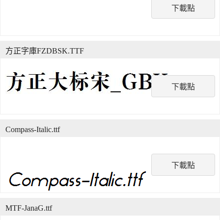
下載點
方正字庫FZDBSK.TTF
下載點
Compass-Italic.ttf
下載點
MTF-JanaG.ttf