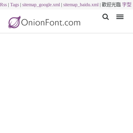
Rss
|
Tags
|
sitemap_google.xml
|
sitemap_baidu.xml
|
歡迎光臨
字型
Menu
下載
字體下載