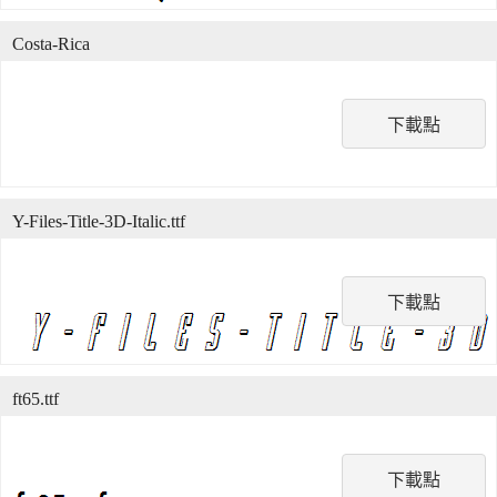
Costa-Rica
下載點
Y-Files-Title-3D-Italic.ttf
下載點
ft65.ttf
下載點