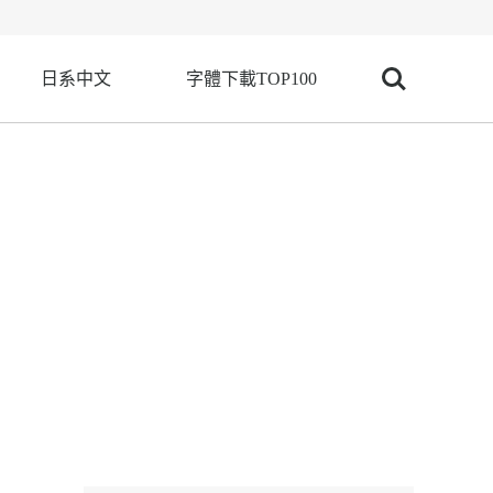
日系中文
字體下載TOP100