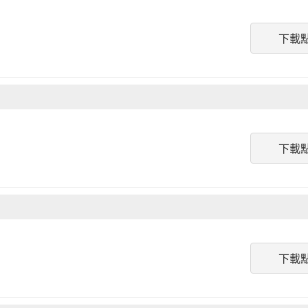
下載
下載
下載