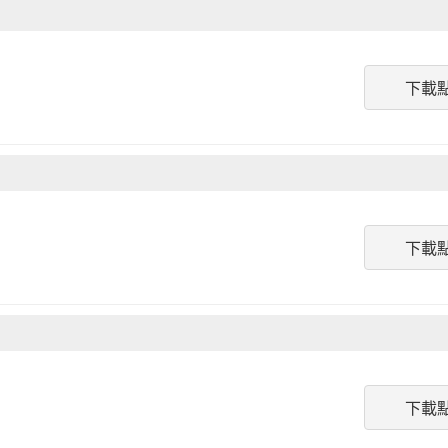
下載
下載
下載