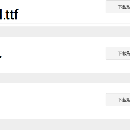
下載
下載
下載