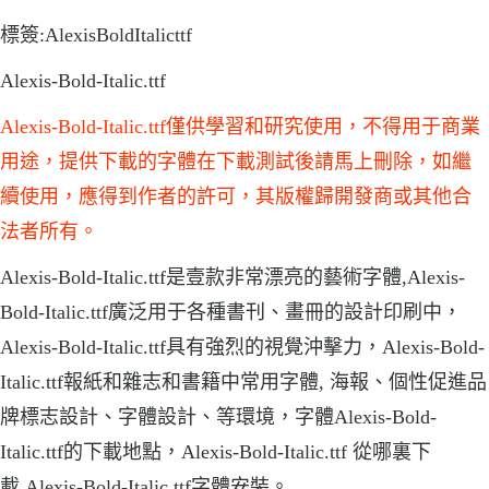
標簽:AlexisBoldItalicttf
Alexis-Bold-Italic.ttf
Alexis-Bold-Italic.ttf僅供學習和研究使用，不得用于商業
用途，提供下載的字體在下載測試後請馬上刪除，如繼
續使用，應得到作者的許可，其版權歸開發商或其他合
法者所有。
Alexis-Bold-Italic.ttf是壹款非常漂亮的藝術字體,Alexis-
Bold-Italic.ttf廣泛用于各種書刊、畫冊的設計印刷中，
Alexis-Bold-Italic.ttf具有強烈的視覺沖擊力，Alexis-Bold-
Italic.ttf報紙和雜志和書籍中常用字體, 海報、個性促進品
牌標志設計、字體設計、等環境，字體Alexis-Bold-
Italic.ttf的下載地點，Alexis-Bold-Italic.ttf 從哪裏下
載.Alexis-Bold-Italic.ttf字體安裝。