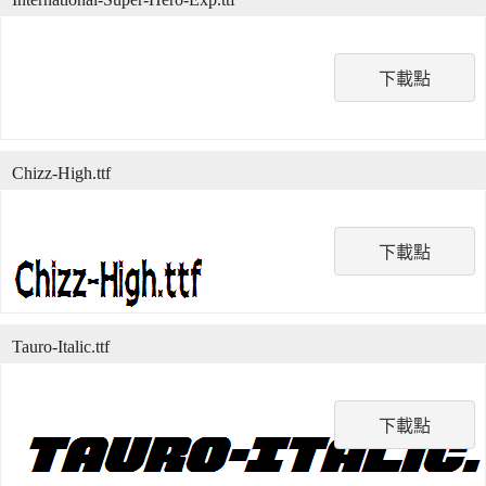
下載點
Chizz-High.ttf
下載點
Tauro-Italic.ttf
下載點