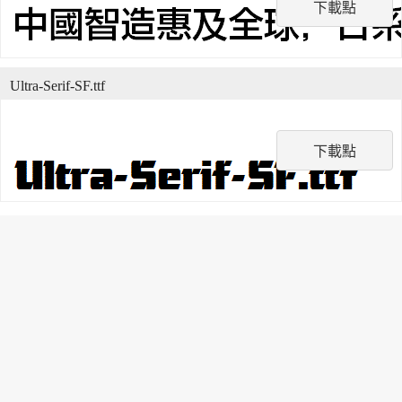
下載點
Ultra-Serif-SF.ttf
下載點