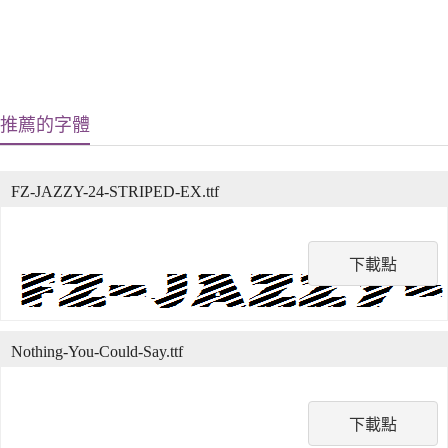
推薦的字體
FZ-JAZZY-24-STRIPED-EX.ttf
下載點
Nothing-You-Could-Say.ttf
下載點