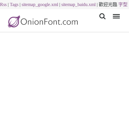
Rss
|
Tags
|
sitemap_google.xml
|
sitemap_baidu.xml
|
歡迎光臨
字型
Menu
下載
字體下載