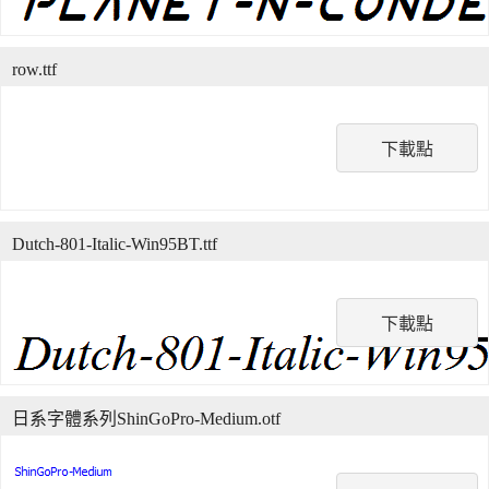
row.ttf
下載點
Dutch-801-Italic-Win95BT.ttf
下載點
日系字體系列ShinGoPro-Medium.otf