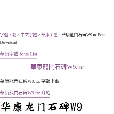
字體下載
>
中文字體
>
華康字體
> 華康龍門石碑W9.ttc Font
Download
華康字體 fonts List
華康龍門石碑W9.ttc
華康龍門石碑W9.ttc 字體下載
華康龍門石碑W9.ttc 介紹