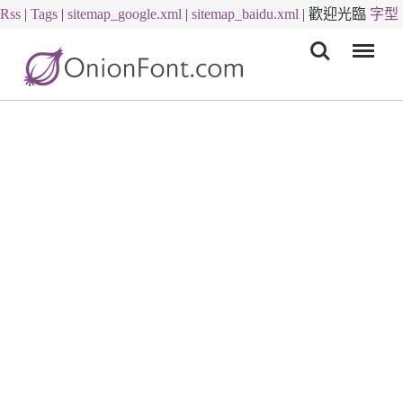
Rss
|
Tags
|
sitemap_google.xml
|
sitemap_baidu.xml
|
歡迎光臨
字型
Menu
下載
字體下載