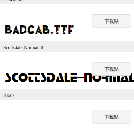
下載點
Scottsdale-Normal.ttf
下載點
Blods
下載點