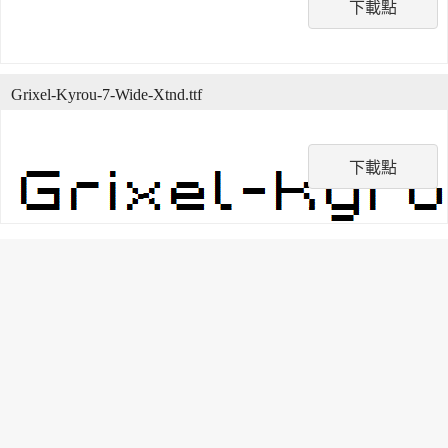
下載點
Grixel-Kyrou-7-Wide-Xtnd.ttf
下載點