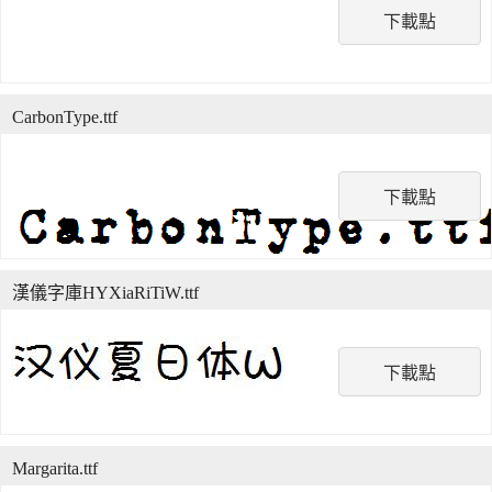
下載點
CarbonType.ttf
下載點
漢儀字庫HYXiaRiTiW.ttf
下載點
Margarita.ttf