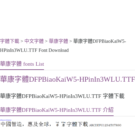
字體下載
>
中文字體
>
華康字體
> 華康字體DFPBiaoKaiW5-
HPinIn3WLU.TTF Font Download
華康字體 fonts List
華康字體DFPBiaoKaiW5-HPinIn3WLU.TTF
華康字體DFPBiaoKaiW5-HPinIn3WLU.TTF 字體下載
華康字體DFPBiaoKaiW5-HPinIn3WLU.TTF 介紹