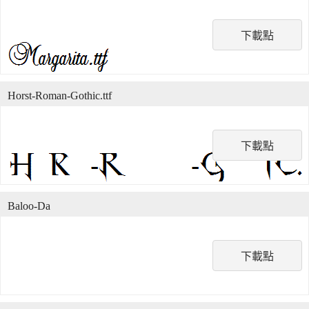
下載點
Horst-Roman-Gothic.ttf
下載點
Baloo-Da
下載點