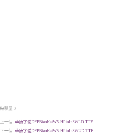
點擊量:
0
上一個:
華康字體DFPBiaoKaiW5-HPinIn3WLD.TTF
下一個:
華康字體DFPBiaoKaiW5-HPinIn3WUD.TTF