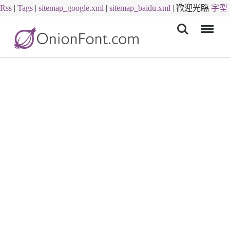
Rss
|
Tags
|
sitemap_google.xml
|
sitemap_baidu.xml
|
歡迎光臨
字型
Menu
下載
字體下載