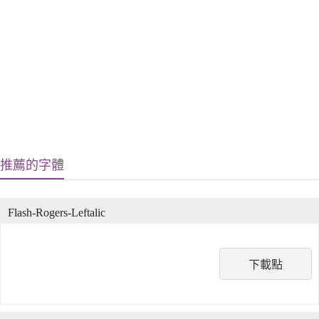
推薦的字體
Flash-Rogers-Leftalic
下載點