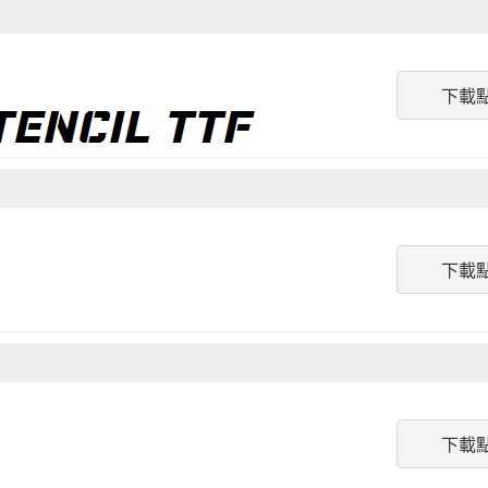
下載
下載
下載