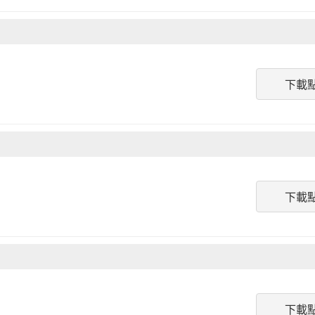
下載
下載
下載