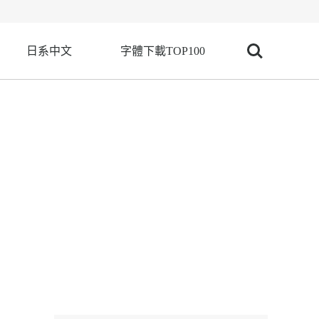
日系中文
字體下載TOP100