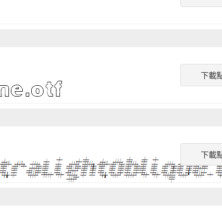
下載
下載