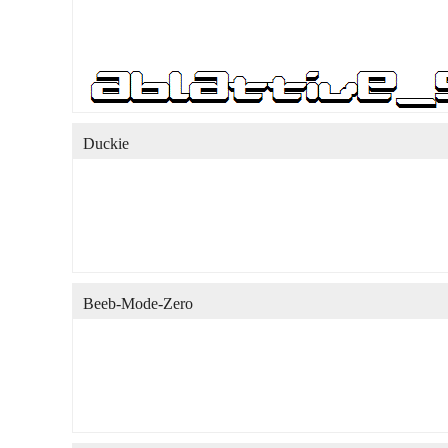
Duckie
Beeb-Mode-Zero