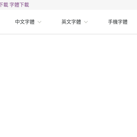
下載
字體下載
中文字體
英文字體
手機字體