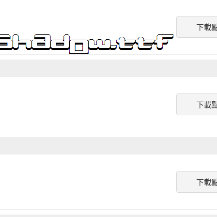
下載
下載
下載