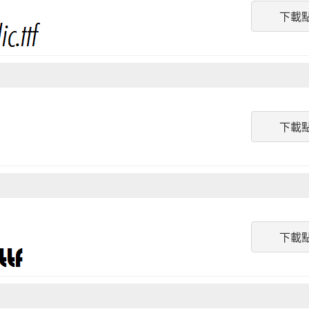
下載
下載
下載