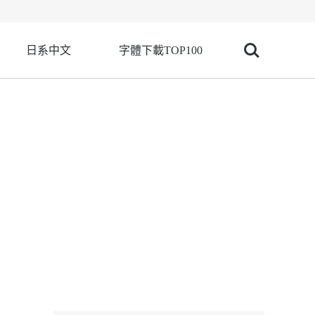
日系中文
字體下載TOP100