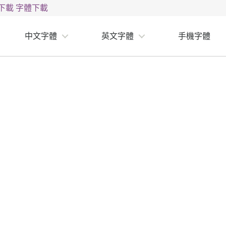
下載
字體下載
中文字體
英文字體
手機字體