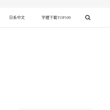
日系中文
字體下載TOP100