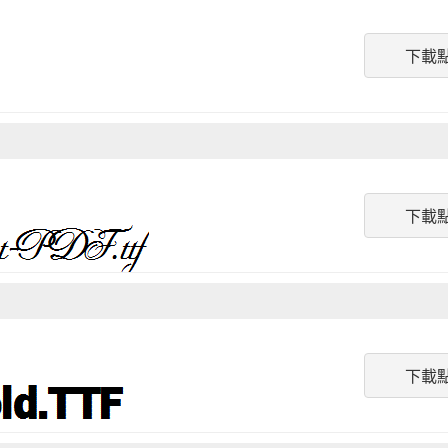
下載
下載
下載