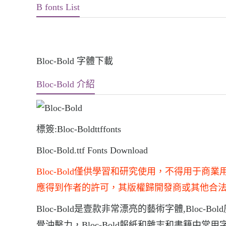
B fonts List
Bloc-Bold 字體下載
Bloc-Bold 介紹
標簽:Bloc-Boldttffonts
Bloc-Bold.ttf Fonts Download
Bloc-Bold僅供學習和研究使用，不得用
應得到作者的許可，其版權歸開發商或其他合
Bloc-Bold是壹款非常漂亮的藝術字體,Bloc-
覺沖擊力，Bloc-Bold報紙和雜志和書籍中