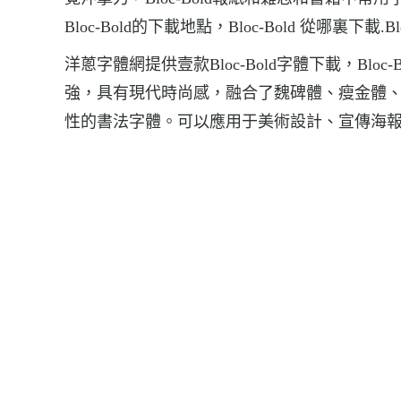
Bloc-Bold的下載地點，Bloc-Bold 從哪裏下載.B
洋蔥字體網提供壹款Bloc-Bold字體下載，Bl
強，具有現代時尚感，融合了魏碑體、瘦金體
性的書法字體。可以應用于美術設計、宣傳海