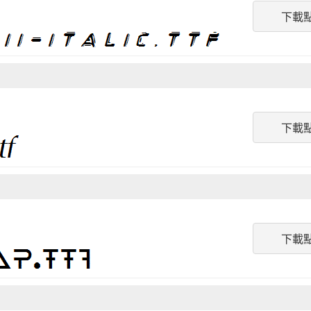
下載
下載
下載