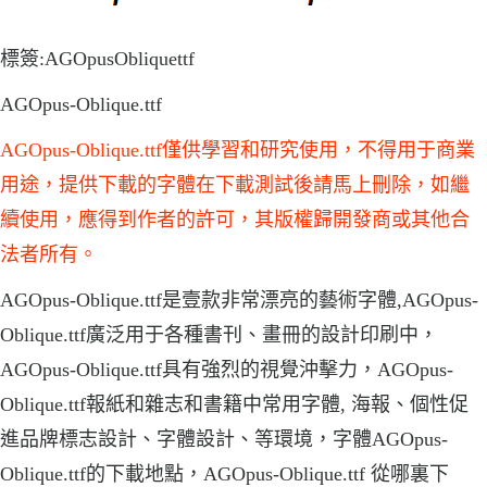
標簽:AGOpusObliquettf
AGOpus-Oblique.ttf
AGOpus-Oblique.ttf僅供學習和研究使用，不得用于商業
用途，提供下載的字體在下載測試後請馬上刪除，如繼
續使用，應得到作者的許可，其版權歸開發商或其他合
法者所有。
AGOpus-Oblique.ttf是壹款非常漂亮的藝術字體,AGOpus-
Oblique.ttf廣泛用于各種書刊、畫冊的設計印刷中，
AGOpus-Oblique.ttf具有強烈的視覺沖擊力，AGOpus-
Oblique.ttf報紙和雜志和書籍中常用字體, 海報、個性促
進品牌標志設計、字體設計、等環境，字體AGOpus-
Oblique.ttf的下載地點，AGOpus-Oblique.ttf 從哪裏下