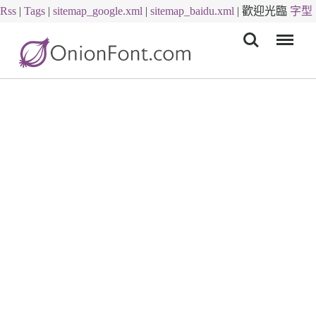
Rss
|
Tags
|
sitemap_google.xml
|
sitemap_baidu.xml
|
歡迎光臨
字型
Menu
下載
字體下載