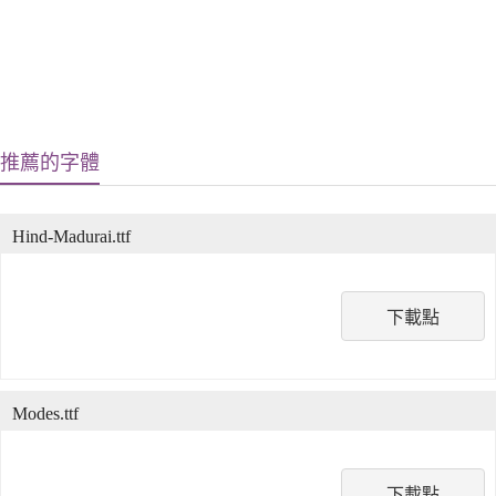
推薦的字體
Hind-Madurai.ttf
下載點
Modes.ttf
下載點