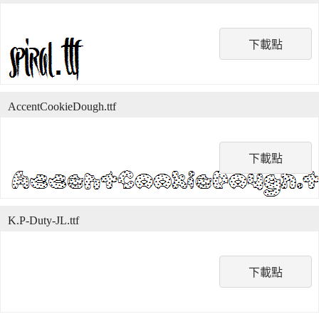
下載點
AccentCookieDough.ttf
下載點
K.P-Duty-JL.ttf
下載點