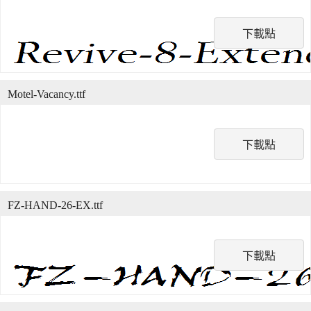
下載點
Motel-Vacancy.ttf
下載點
FZ-HAND-26-EX.ttf
下載點