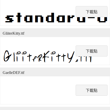
下載點
GliiterKitty.ttf
下載點
GaelleDEF.ttf
下載點