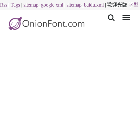
Rss
|
Tags
|
sitemap_google.xml
|
sitemap_baidu.xml
|
歡迎光臨
字型
Menu
下載
字體下載