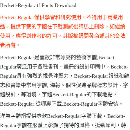
Beckett-Regular.ttf Fonts Download
Beckett-Regular僅供學習和研究使用，不得用于商業用
途，提供下載的字體在下載測試後請馬上刪除，如繼續
使用，應得到作者的許可，其版權歸開發商或其他合法
者所有。
Beckett-Regular是壹款非常漂亮的藝術字體,Beckett-
Regular廣泛用于各種書刊、畫冊的設計印刷中，Beckett-
Regular具有強烈的視覺沖擊力，Beckett-Regular報紙和雜
志和書籍中常用字體, 海報、個性促進品牌標志設計、字
體設計、等環境，字體Beckett-Regular的下載地點，
Beckett-Regular 從哪裏下載.Beckett-Regular字體安裝。
洋蔥字體網提供壹款Beckett-Regular字體下載，Beckett-
Regular字體在形體上彰顯了獨特的風格，挺勁犀利，轉