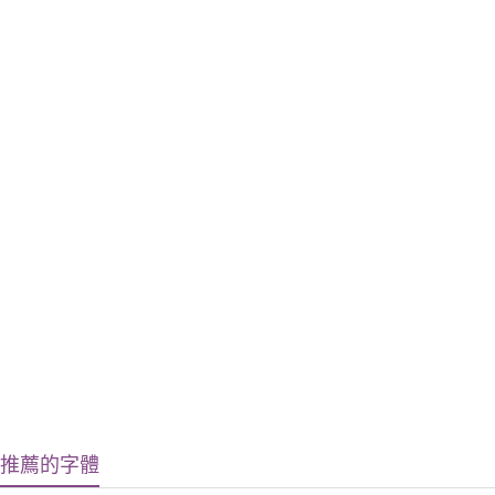
推薦的字體