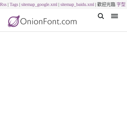
Rss
|
Tags
|
sitemap_google.xml
|
sitemap_baidu.xml
|
歡迎光臨
字型
Menu
下載
字體下載