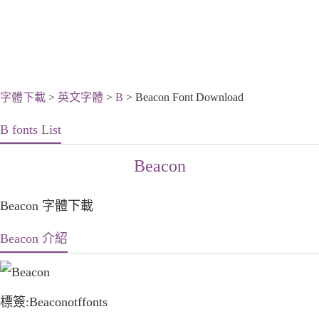
字體下載
>
英文字體
>
B
> Beacon Font Download
B fonts List
Beacon
Beacon 字體下載
Beacon 介紹
標簽:Beaconotffonts