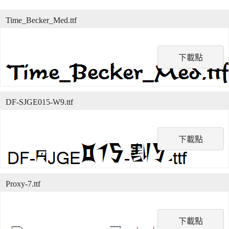
Time_Becker_Med.ttf
下載點
DF-SJGE015-W9.ttf
下載點
Proxy-7.ttf
下載點