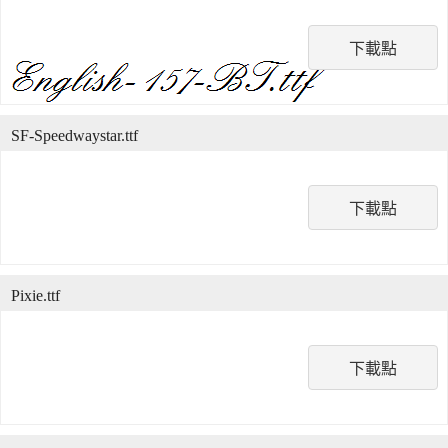
下載點
SF-Speedwaystar.ttf
下載點
Pixie.ttf
下載點