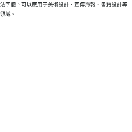
法字體。可以應用于美術設計、宣傳海報、書籍設計等
領域。