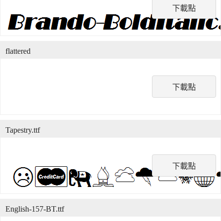
下載點
flattered
下載點
Tapestry.ttf
下載點
English-157-BT.ttf