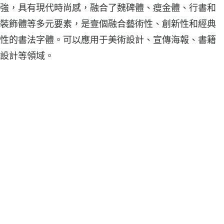
強，具有現代時尚感，融合了魏碑體、瘦金體、行書和
裝飾體等多元要素，是壹個融合藝術性、創新性和經典
性的書法字體。可以應用于美術設計、宣傳海報、書籍
設計等領域。