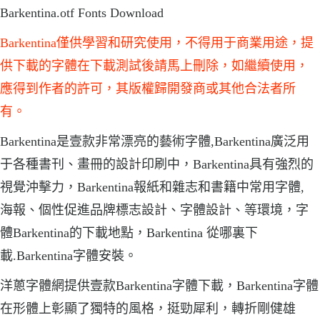
Barkentina.otf Fonts Download
Barkentina僅供學習和研究使用，不得用于商業用途，提
供下載的字體在下載測試後請馬上刪除，如繼續使用，
應得到作者的許可，其版權歸開發商或其他合法者所
有。
Barkentina是壹款非常漂亮的藝術字體,Barkentina廣泛用
于各種書刊、畫冊的設計印刷中，Barkentina具有強烈的
視覺沖擊力，Barkentina報紙和雜志和書籍中常用字體,
海報、個性促進品牌標志設計、字體設計、等環境，字
體Barkentina的下載地點，Barkentina 從哪裏下
載.Barkentina字體安裝。
洋蔥字體網提供壹款Barkentina字體下載，Barkentina字體
在形體上彰顯了獨特的風格，挺勁犀利，轉折剛健雄