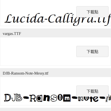
下載點
vargas.TTF
下載點
DJB-Ransom-Note-Messy.ttf
下載點