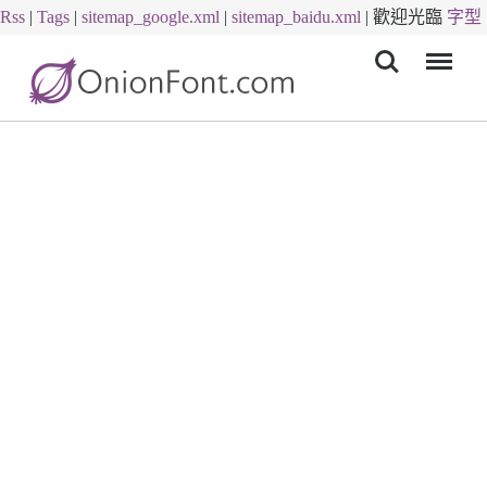
Rss
|
Tags
|
sitemap_google.xml
|
sitemap_baidu.xml
|
歡迎光臨
字型
Menu
下載
字體下載