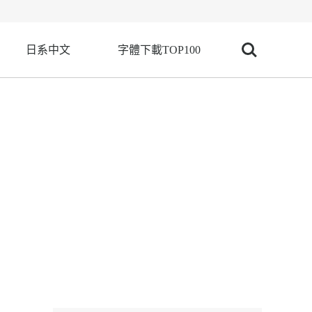
日系中文
字體下載TOP100