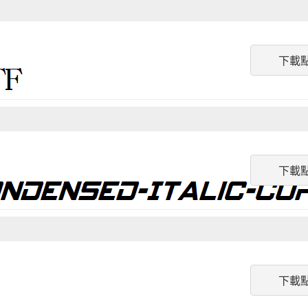
下載
下載
下載