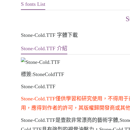
S fonts List
S
Stone-Cold.TTF 字體下載
Stone-Cold.TTF 介紹
標簽:StoneColdTTF
Stone-Cold.TTF
Stone-Cold.TTF僅供學習和研究使用，
用，應得到作者的許可，其版權歸開發商或其
Stone-Cold.TTF是壹款非常漂亮的藝術字體,St
Cold.TTF具有強烈的視覺沖擊力，Stone-C