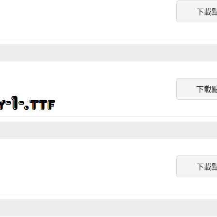
下載
下載
下載