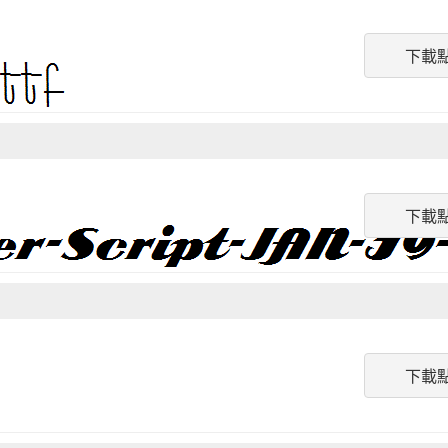
下載
下載
下載