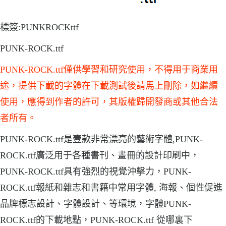
標簽:PUNKROCKttf
PUNK-ROCK.ttf
PUNK-ROCK.ttf僅供學習和研究使用，不得用于商業用
途，提供下載的字體在下載測試後請馬上刪除，如繼續
使用，應得到作者的許可，其版權歸開發商或其他合法
者所有。
PUNK-ROCK.ttf是壹款非常漂亮的藝術字體,PUNK-
ROCK.ttf廣泛用于各種書刊、畫冊的設計印刷中，
PUNK-ROCK.ttf具有強烈的視覺沖擊力，PUNK-
ROCK.ttf報紙和雜志和書籍中常用字體, 海報、個性促進
品牌標志設計、字體設計、等環境，字體PUNK-
ROCK.ttf的下載地點，PUNK-ROCK.ttf 從哪裏下