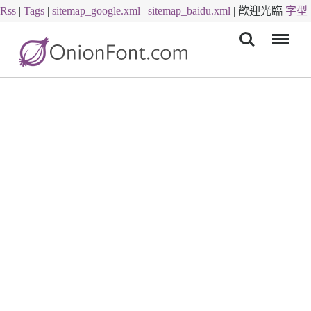
Rss
|
Tags
|
sitemap_google.xml
|
sitemap_baidu.xml
|
歡迎光臨
字型
Menu
下載
字體下載