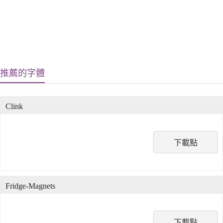
推薦的字體
Clink
下載點
Fridge-Magnets
下載點