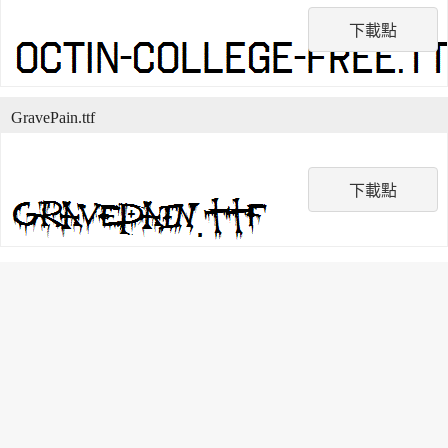
下載點
GravePain.ttf
下載點