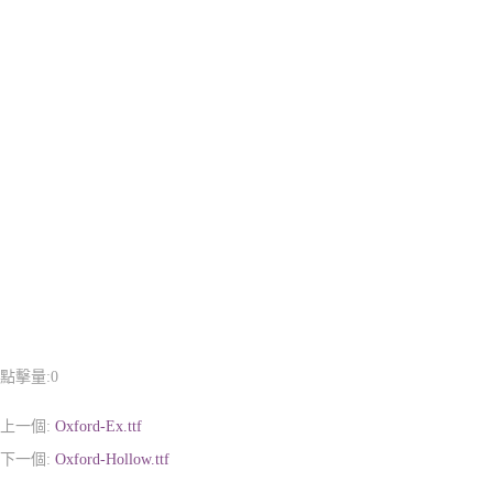
點擊量:
0
上一個:
Oxford-Ex.ttf
下一個:
Oxford-Hollow.ttf