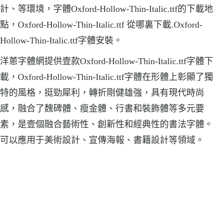
計、等環境，字體Oxford-Hollow-Thin-Italic.ttf的下載地
點，Oxford-Hollow-Thin-Italic.ttf 從哪裏下載.Oxford-
Hollow-Thin-Italic.ttf字體安裝。
洋蔥字體網提供壹款Oxford-Hollow-Thin-Italic.ttf字體下
載，Oxford-Hollow-Thin-Italic.ttf字體在形體上彰顯了獨
特的風格，挺勁犀利，轉折剛健雄強，具有現代時尚
感，融合了魏碑體、瘦金體、行書和裝飾體等多元要
素，是壹個融合藝術性、創新性和經典性的書法字體。
可以應用于美術設計、宣傳海報、書籍設計等領域。