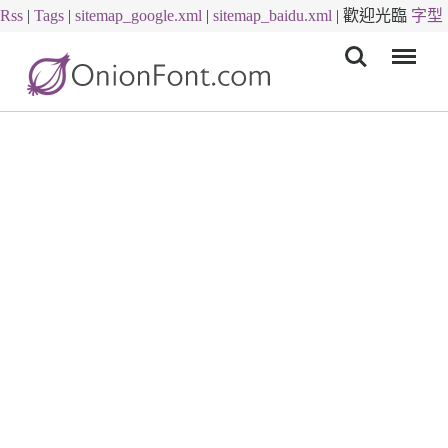
Rss
|
Tags
|
sitemap_google.xml
|
sitemap_baidu.xml
|
歡迎光臨
字型
Menu
下載
字體下載