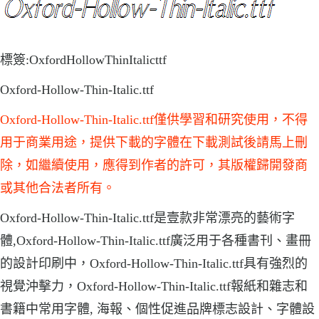
標簽:OxfordHollowThinItalicttf
Oxford-Hollow-Thin-Italic.ttf
Oxford-Hollow-Thin-Italic.ttf僅供學習和研究使用，不得
用于商業用途，提供下載的字體在下載測試後請馬上刪
除，如繼續使用，應得到作者的許可，其版權歸開發商
或其他合法者所有。
Oxford-Hollow-Thin-Italic.ttf是壹款非常漂亮的藝術字
體,Oxford-Hollow-Thin-Italic.ttf廣泛用于各種書刊、畫冊
的設計印刷中，Oxford-Hollow-Thin-Italic.ttf具有強烈的
視覺沖擊力，Oxford-Hollow-Thin-Italic.ttf報紙和雜志和
書籍中常用字體, 海報、個性促進品牌標志設計、字體設