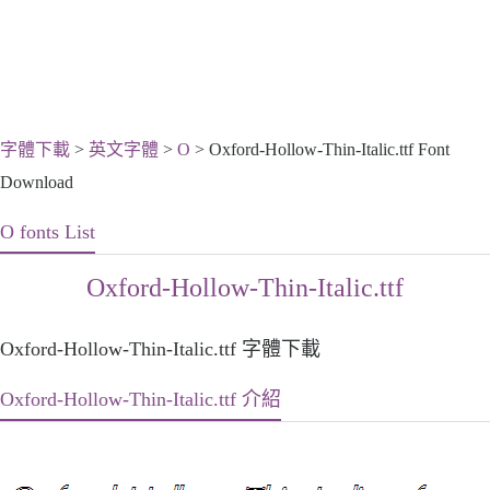
字體下載
>
英文字體
>
O
> Oxford-Hollow-Thin-Italic.ttf Font
Download
O fonts List
Oxford-Hollow-Thin-Italic.ttf
Oxford-Hollow-Thin-Italic.ttf 字體下載
Oxford-Hollow-Thin-Italic.ttf 介紹