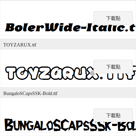
下載點
TOYZARUX.ttf
下載點
BungaloSCapsSSK-Bold.ttf
下載點