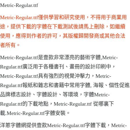
Metric-Regular.ttf
Metric-Regular.ttf僅供學習和研究使用，不得用于商業用
途，提供下載的字體在下載測試後請馬上刪除，如繼續
使用，應得到作者的許可，其版權歸開發商或其他合法
者所有。
Metric-Regular.ttf是壹款非常漂亮的藝術字體,Metric-
Regular.ttf廣泛用于各種書刊、畫冊的設計印刷中，
Metric-Regular.ttf具有強烈的視覺沖擊力，Metric-
Regular.ttf報紙和雜志和書籍中常用字體, 海報、個性促進
品牌標志設計、字體設計、等環境，字體Metric-
Regular.ttf的下載地點，Metric-Regular.ttf 從哪裏下
載.Metric-Regular.ttf字體安裝。
洋蔥字體網提供壹款Metric-Regular.ttf字體下載，Metric-