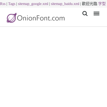
Rss
|
Tags
|
sitemap_google.xml
|
sitemap_baidu.xml
|
歡迎光臨
字型
Menu
下載
字體下載