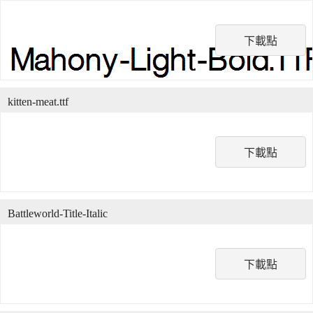
下載點
kitten-meat.ttf
下載點
Battleworld-Title-Italic
下載點