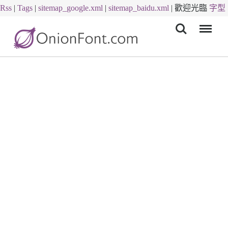
Rss
|
Tags
|
sitemap_google.xml
|
sitemap_baidu.xml
|
歡迎光臨
字型
Menu
下載
字體下載