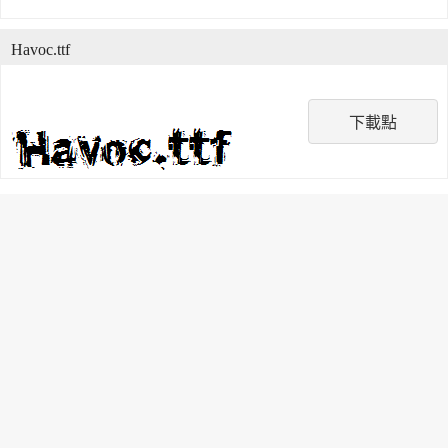
Havoc.ttf
下載點