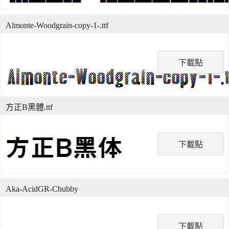
Almonte-Woodgrain-copy-1-.ttf
下載點
方正B黑體.ttf
下載點
Aka-AcidGR-Chubby
下載點