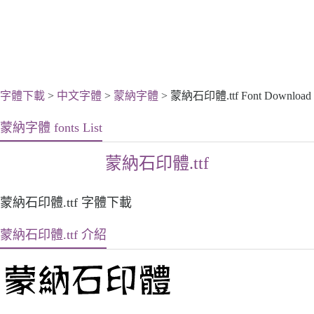
字體下載
>
中文字體
>
蒙納字體
> 蒙納石印體.ttf Font Download
蒙納字體 fonts List
蒙納石印體.ttf
蒙納石印體.ttf 字體下載
蒙納石印體.ttf 介紹