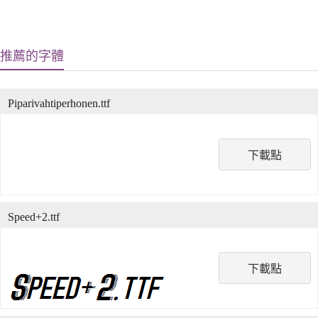
推薦的字體
Piparivahtiperhonen.ttf
下載點
Speed+2.ttf
下載點