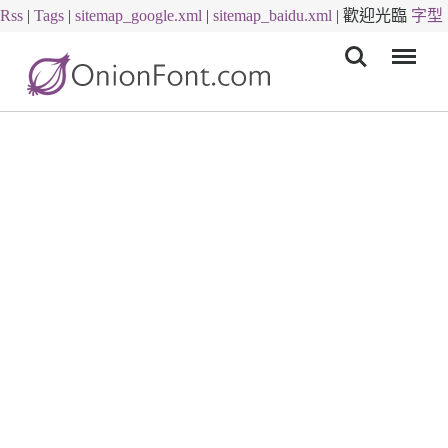
Rss
|
Tags
|
sitemap_google.xml
|
sitemap_baidu.xml
|
歡迎光臨
字型
Menu
下載
字體下載