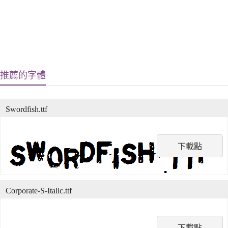
推薦的字體
Swordfish.ttf
下載點
Corporate-S-Italic.ttf
下載點