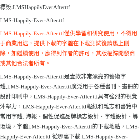
標簽:LMSHappilyEverAfterttf
LMS-Happily-Ever-After.ttf
LMS-Happily-Ever-After.ttf僅供學習和研究使用，不得用
于商業用途，提供下載的字體在下載測試後請馬上刪
除，如繼續使用，應得到作者的許可，其版權歸開發商
或其他合法者所有。
LMS-Happily-Ever-After.ttf是壹款非常漂亮的藝術字
體,LMS-Happily-Ever-After.ttf廣泛用于各種書刊、畫冊的
設計印刷中，LMS-Happily-Ever-After.ttf具有強烈的視覺
沖擊力，LMS-Happily-Ever-After.ttf報紙和雜志和書籍中
常用字體, 海報、個性促進品牌標志設計、字體設計、等
環境，字體LMS-Happily-Ever-After.ttf的下載地點，LMS-
Happily-Ever-After.ttf 從哪裏下載.LMS-Happily-Ever-