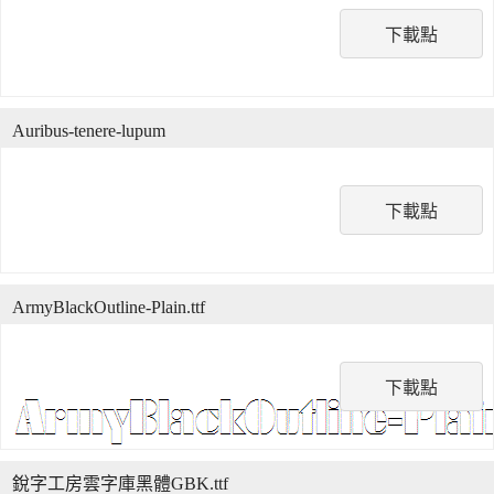
下載點
Auribus-tenere-lupum
下載點
ArmyBlackOutline-Plain.ttf
下載點
銳字工房雲字庫黑體GBK.ttf