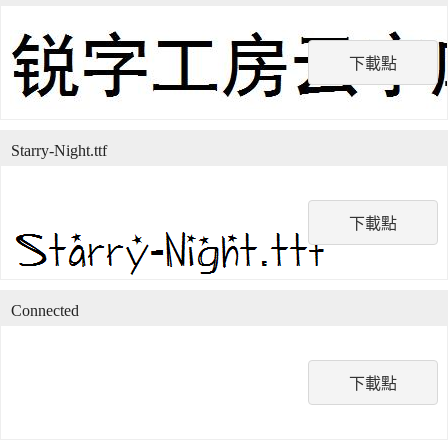
下載點
Starry-Night.ttf
下載點
Connected
下載點