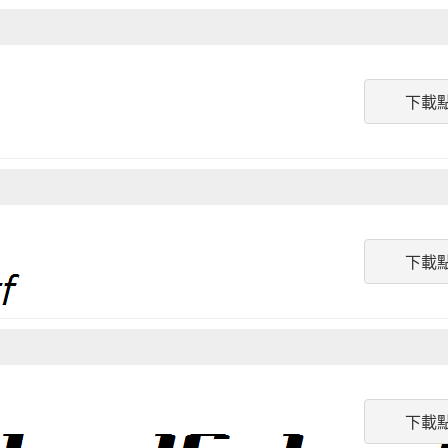
下載
下載
下載