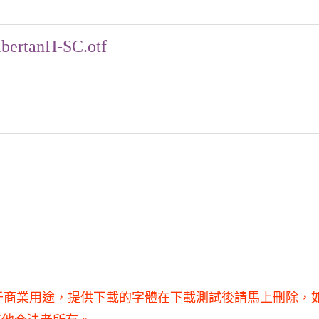
bertanH-SC.otf
用，不得用于商業用途，提供下載的字體在下載測試後請馬上刪除，