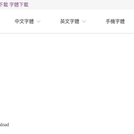
下載
字體下載
中文字體
英文字體
手機字體
nload