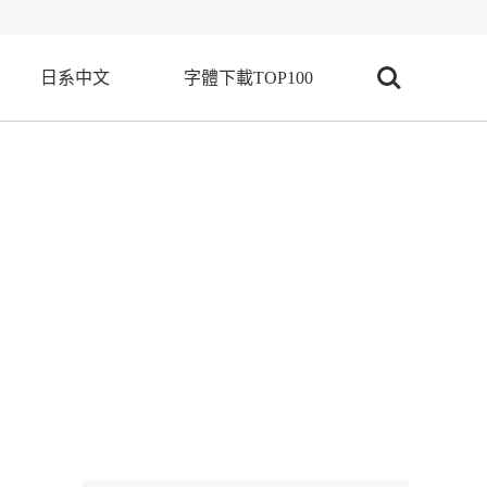
日系中文
字體下載TOP100