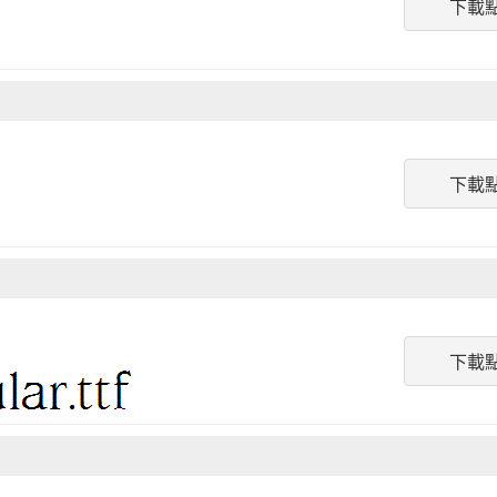
下載
下載
下載