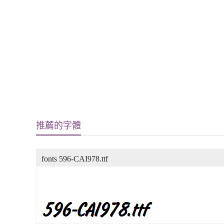
推薦的字體
fonts 596-CAI978.ttf