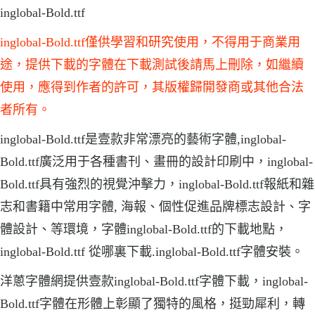
inglobal-Bold.ttf
inglobal-Bold.ttf僅供學習和研究使用，不得用于商業用
途，提供下載的字體在下載測試後請馬上刪除，如繼續
使用，應得到作者的許可，其版權歸開發商或其他合法
者所有。
inglobal-Bold.ttf是壹款非常漂亮的藝術字體,inglobal-
Bold.ttf廣泛用于各種書刊、畫冊的設計印刷中，inglobal-
Bold.ttf具有強烈的視覺沖擊力，inglobal-Bold.ttf報紙和雜
志和書籍中常用字體, 海報、個性促進品牌標志設計、字
體設計、等環境，字體inglobal-Bold.ttf的下載地點，
inglobal-Bold.ttf 從哪裏下載.inglobal-Bold.ttf字體安裝。
洋蔥字體網提供壹款inglobal-Bold.ttf字體下載，inglobal-
Bold.ttf字體在形體上彰顯了獨特的風格，挺勁犀利，轉