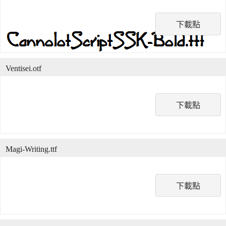
下載點
Ventisei.otf
下載點
Magi-Writing.ttf
下載點