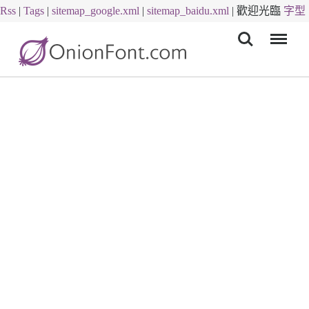
Rss
|
Tags
|
sitemap_google.xml
|
sitemap_baidu.xml
|
歡迎光臨
字型
Menu
下載
字體下載