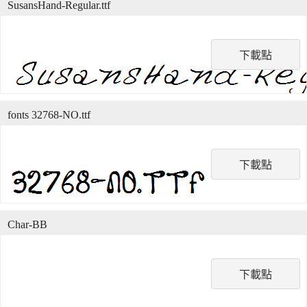
SusansHand-Regular.ttf
下載點
fonts 32768-NO.ttf
下載點
Char-BB
下載點