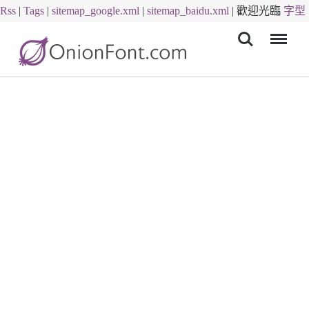
Rss
|
Tags
|
sitemap_google.xml
|
sitemap_baidu.xml
|
歡迎光臨
字型
Menu
下載
字體下載