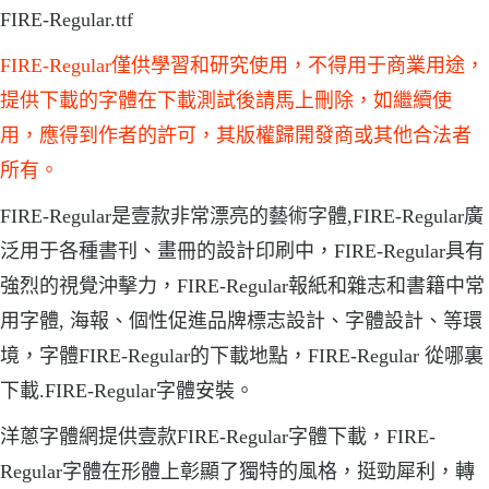
FIRE-Regular.ttf
FIRE-Regular僅供學習和研究使用，不得用于商業用途，
提供下載的字體在下載測試後請馬上刪除，如繼續使
用，應得到作者的許可，其版權歸開發商或其他合法者
所有。
FIRE-Regular是壹款非常漂亮的藝術字體,FIRE-Regular廣
泛用于各種書刊、畫冊的設計印刷中，FIRE-Regular具有
強烈的視覺沖擊力，FIRE-Regular報紙和雜志和書籍中常
用字體, 海報、個性促進品牌標志設計、字體設計、等環
境，字體FIRE-Regular的下載地點，FIRE-Regular 從哪裏
下載.FIRE-Regular字體安裝。
洋蔥字體網提供壹款FIRE-Regular字體下載，FIRE-
Regular字體在形體上彰顯了獨特的風格，挺勁犀利，轉