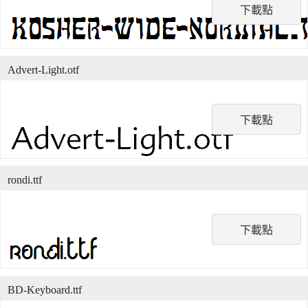
下載點
Advert-Light.otf
下載點
rondi.ttf
下載點
BD-Keyboard.ttf