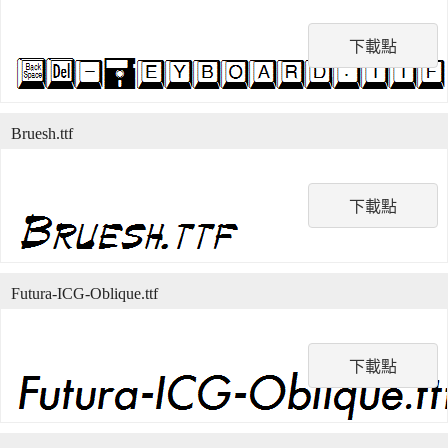
下載點
Bruesh.ttf
下載點
Futura-ICG-Oblique.ttf
下載點