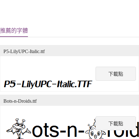
推薦的字體
P5-LilyUPC-Italic.ttf
下載點
Bots-n-Droids.ttf
下載點