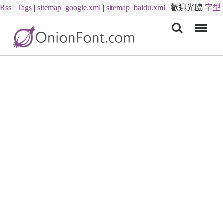
Rss
|
Tags
|
sitemap_google.xml
|
sitemap_baidu.xml
|
歡迎光臨
字型
Menu
下載
字體下載