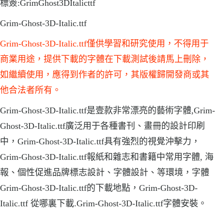
標簽:GrimGhost3DItalicttf
Grim-Ghost-3D-Italic.ttf
Grim-Ghost-3D-Italic.ttf僅供學習和研究使用，不得用于
商業用途，提供下載的字體在下載測試後請馬上刪除，
如繼續使用，應得到作者的許可，其版權歸開發商或其
他合法者所有。
Grim-Ghost-3D-Italic.ttf是壹款非常漂亮的藝術字體,Grim-
Ghost-3D-Italic.ttf廣泛用于各種書刊、畫冊的設計印刷
中，Grim-Ghost-3D-Italic.ttf具有強烈的視覺沖擊力，
Grim-Ghost-3D-Italic.ttf報紙和雜志和書籍中常用字體, 海
報、個性促進品牌標志設計、字體設計、等環境，字體
Grim-Ghost-3D-Italic.ttf的下載地點，Grim-Ghost-3D-
Italic.ttf 從哪裏下載.Grim-Ghost-3D-Italic.ttf字體安裝。