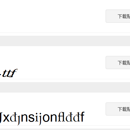
下載
下載
下載