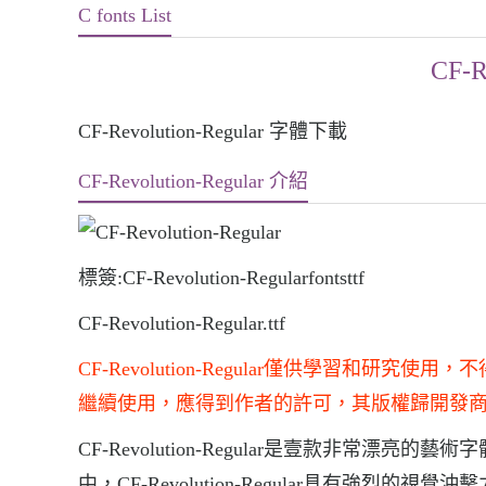
C fonts List
CF-R
CF-Revolution-Regular 字體下載
CF-Revolution-Regular 介紹
標簽:CF-Revolution-Regularfontsttf
CF-Revolution-Regular.ttf
CF-Revolution-Regular僅供學習
繼續使用，應得到作者的許可，其版權歸開發
CF-Revolution-Regular是壹款非常漂亮的藝術
中，CF-Revolution-Regular具有強烈的視覺沖