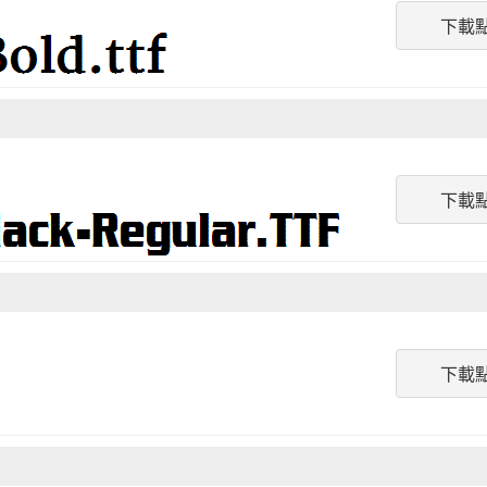
下載
下載
下載