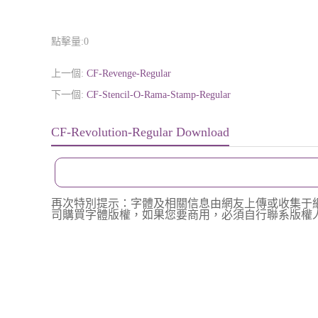
點擊量:
0
上一個:
CF-Revenge-Regular
下一個:
CF-Stencil-O-Rama-Stamp-Regular
CF-Revolution-Regular Download
再次特別提示：字體及相關信息由網友上傳或收集于
司購買字體版權，如果您要商用，必須自行聯系版權人