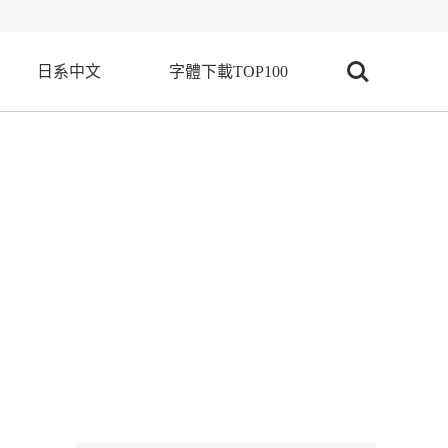
日系中文
字體下載TOP100