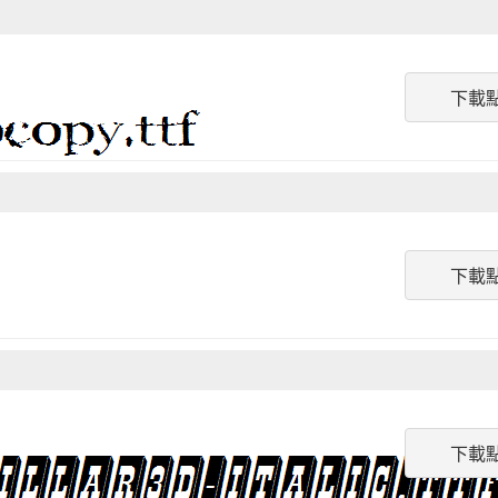
下載
下載
下載