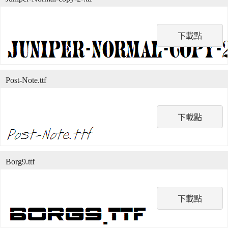
下載點
Post-Note.ttf
下載點
Borg9.ttf
下載點