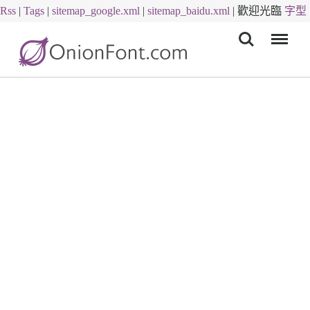
Rss
|
Tags
|
sitemap_google.xml
|
sitemap_baidu.xml
|
歡迎光臨
字型
Menu
下載
字體下載