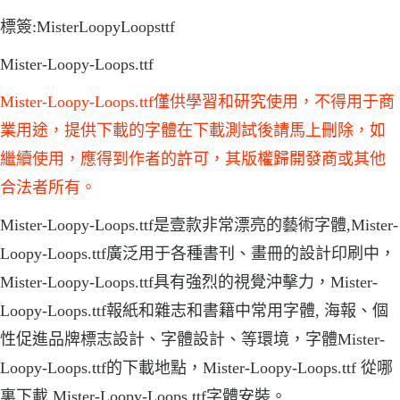
標簽:MisterLoopyLoopsttf
Mister-Loopy-Loops.ttf
Mister-Loopy-Loops.ttf僅供學習和研究使用，不得用于商
業用途，提供下載的字體在下載測試後請馬上刪除，如
繼續使用，應得到作者的許可，其版權歸開發商或其他
合法者所有。
Mister-Loopy-Loops.ttf是壹款非常漂亮的藝術字體,Mister-
Loopy-Loops.ttf廣泛用于各種書刊、畫冊的設計印刷中，
Mister-Loopy-Loops.ttf具有強烈的視覺沖擊力，Mister-
Loopy-Loops.ttf報紙和雜志和書籍中常用字體, 海報、個
性促進品牌標志設計、字體設計、等環境，字體Mister-
Loopy-Loops.ttf的下載地點，Mister-Loopy-Loops.ttf 從哪
裏下載.Mister-Loopy-Loops.ttf字體安裝。