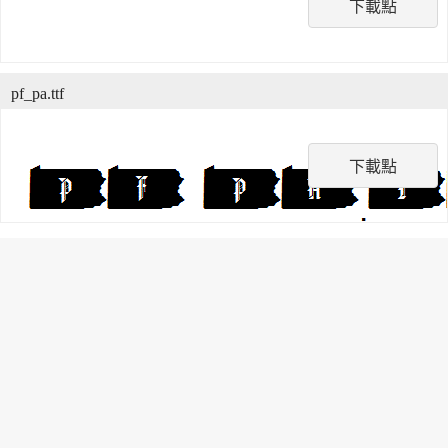
下載點
pf_pa.ttf
下載點