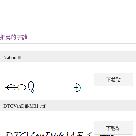
推薦的字體
Naboo.ttf
下載點
DTCVanDijkM31-.ttf
下載點