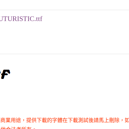
UTURISTIC.ttf
，不得用于商業用途，提供下載的字體在下載測試後請馬上刪除，