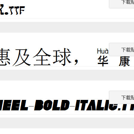
下載
下載
下載