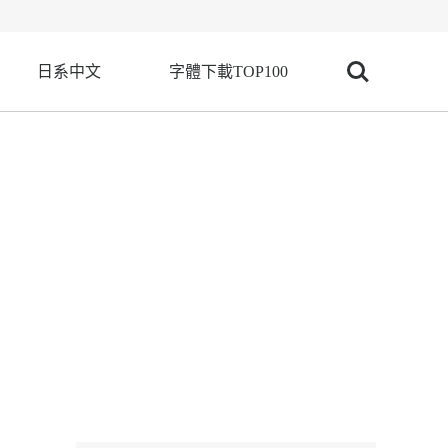
日系中文
字體下載TOP100