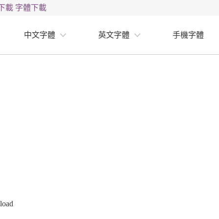
下載
字體下載
中文字體
英文字體
手機字體
load