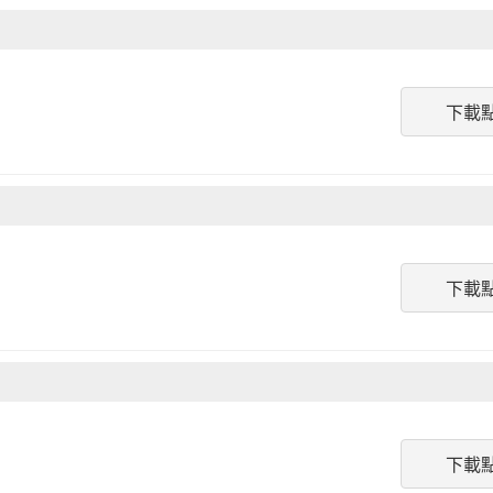
下載
下載
下載