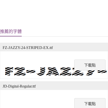
推薦的字體
FZ-JAZZY-24-STRIPED-EX.ttf
下載點
JD-Digital-Regular.ttf
下載點