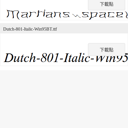
下載點
Dutch-801-Italic-Win95BT.ttf
下載點