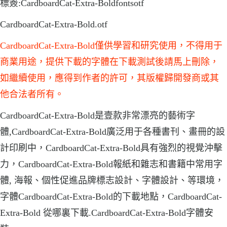
標簽:CardboardCat-Extra-Boldfontsotf
CardboardCat-Extra-Bold.otf
CardboardCat-Extra-Bold僅供學習和研究使用，不得用于
商業用途，提供下載的字體在下載測試後請馬上刪除，
如繼續使用，應得到作者的許可，其版權歸開發商或其
他合法者所有。
CardboardCat-Extra-Bold是壹款非常漂亮的藝術字
體,CardboardCat-Extra-Bold廣泛用于各種書刊、畫冊的設
計印刷中，CardboardCat-Extra-Bold具有強烈的視覺沖擊
力，CardboardCat-Extra-Bold報紙和雜志和書籍中常用字
體, 海報、個性促進品牌標志設計、字體設計、等環境，
字體CardboardCat-Extra-Bold的下載地點，CardboardCat-
Extra-Bold 從哪裏下載.CardboardCat-Extra-Bold字體安