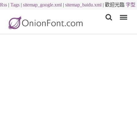
Rss
|
Tags
|
sitemap_google.xml
|
sitemap_baidu.xml
|
歡迎光臨
字型
Menu
下載
字體下載