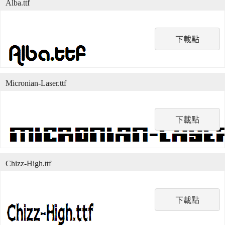
Alba.ttf
下載點
Micronian-Laser.ttf
下載點
Chizz-High.ttf
下載點