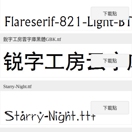
下載點
銳字工房雲字庫黑體GBK.ttf
下載點
Starry-Night.ttf
下載點