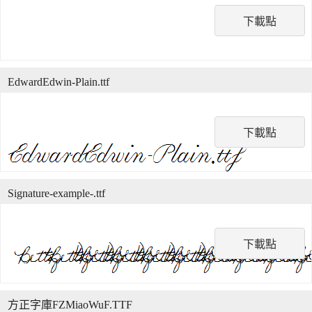
下載點
EdwardEdwin-Plain.ttf
下載點
Signature-example-.ttf
下載點
方正字庫FZMiaoWuF.TTF