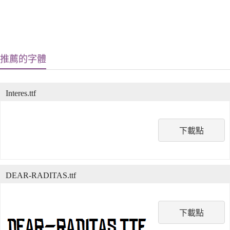
推薦的字體
Interes.ttf
下載點
DEAR-RADITAS.ttf
下載點