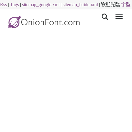
Rss
|
Tags
|
sitemap_google.xml
|
sitemap_baidu.xml
|
歡迎光臨
字型
Menu
下載
字體下載