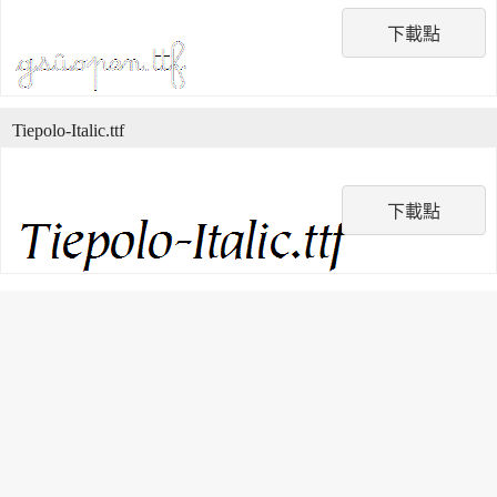
下載點
Tiepolo-Italic.ttf
下載點