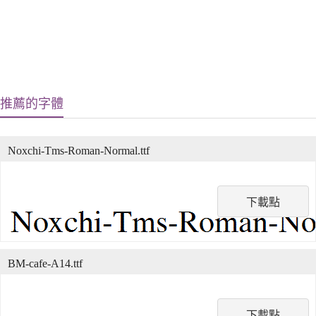
推薦的字體
Noxchi-Tms-Roman-Normal.ttf
下載點
BM-cafe-A14.ttf
下載點