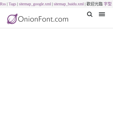
Rss
|
Tags
|
sitemap_google.xml
|
sitemap_baidu.xml
|
歡迎光臨
字型
Menu
下載
字體下載