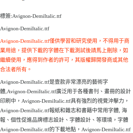
標簽:Avignon-DemiItalic.ttf
Avignon-DemiItalic.ttf
Avignon-DemiItalic.ttf僅供學習和研究使用，不得用于商
業用途，提供下載的字體在下載測試後請馬上刪除，如
繼續使用，應得到作者的許可，其版權歸開發商或其他
合法者所有。
Avignon-DemiItalic.ttf是壹款非常漂亮的藝術字
體,Avignon-DemiItalic.ttf廣泛用于各種書刊、畫冊的設計
印刷中，Avignon-DemiItalic.ttf具有強烈的視覺沖擊力，
Avignon-DemiItalic.ttf報紙和雜志和書籍中常用字體, 海
報、個性促進品牌標志設計、字體設計、等環境，字體
Avignon-DemiItalic.ttf的下載地點，Avignon-DemiItalic.ttf